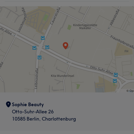
Sophie Beauty
Otto-Suhr-Allee 26
10585 Berlin, Charlottenburg