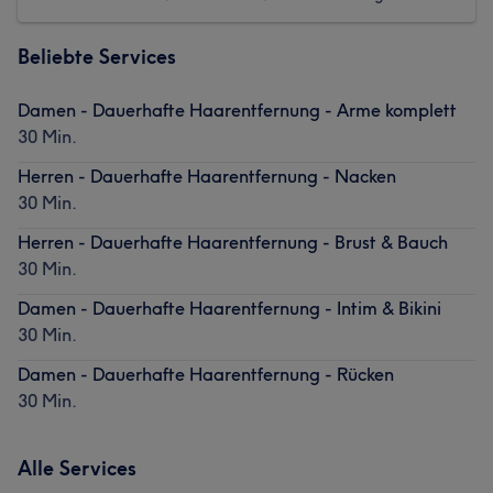
Beliebte Services
Damen - Dauerhafte Haarentfernung - Arme komplett
30 Min.
Herren - Dauerhafte Haarentfernung - Nacken
30 Min.
Herren - Dauerhafte Haarentfernung - Brust & Bauch
30 Min.
Damen - Dauerhafte Haarentfernung - Intim & Bikini
30 Min.
Damen - Dauerhafte Haarentfernung - Rücken
30 Min.
Alle Services