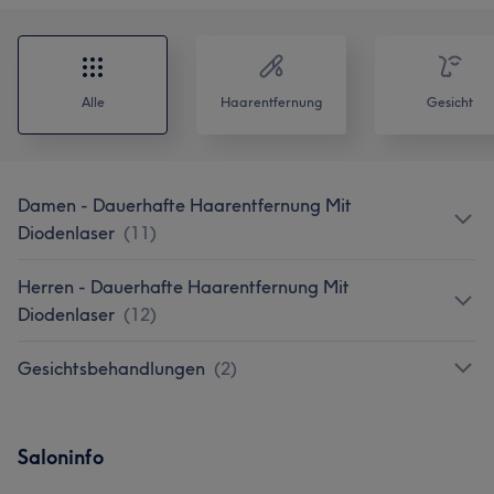
Alle
Haarentfernung
Gesicht
Damen - Dauerhafte Haarentfernung Mit
Diodenlaser
(
11
)
Herren - Dauerhafte Haarentfernung Mit
Diodenlaser
(
12
)
Gesichtsbehandlungen
(
2
)
Saloninfo