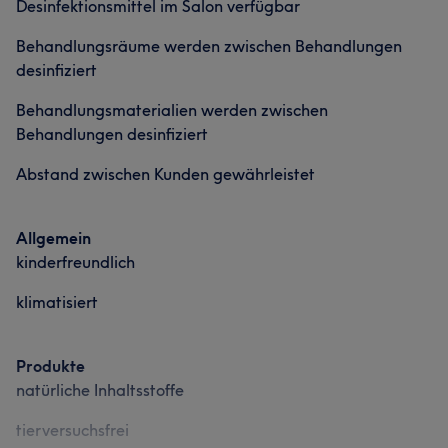
Desinfektionsmittel im Salon verfügbar
Behandlungsräume werden zwischen Behandlungen
desinfiziert
Behandlungsmaterialien werden zwischen
Behandlungen desinfiziert
Abstand zwischen Kunden gewährleistet
Allgemein
kinderfreundlich
klimatisiert
Produkte
natürliche Inhaltsstoffe
tierversuchsfrei