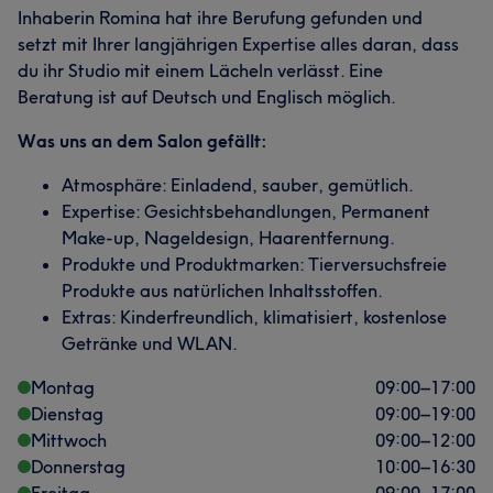
Inhaberin Romina hat ihre Berufung gefunden und
setzt mit Ihrer langjährigen Expertise alles daran, dass
du ihr Studio mit einem Lächeln verlässt. Eine
Beratung ist auf Deutsch und Englisch möglich.
Was uns an dem Salon gefällt:
Atmosphäre: Einladend, sauber, gemütlich.
Expertise: Gesichtsbehandlungen, Permanent
Make-up, Nageldesign, Haarentfernung.
Produkte und Produktmarken: Tierversuchsfreie
Produkte aus natürlichen Inhaltsstoffen.
Extras: Kinderfreundlich, klimatisiert, kostenlose
Getränke und WLAN.
Montag
09:00
–
17:00
Dienstag
09:00
–
19:00
Mittwoch
09:00
–
12:00
Donnerstag
10:00
–
16:30