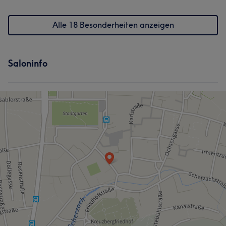
Alle 18 Besonderheiten anzeigen
Saloninfo