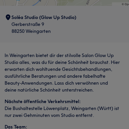
Soléa Studio (Glow Up Studio)
Gerberstraße 9
88250 Weingarten
In Weingarten bietet dir der stilvolle Salon Glow Up
Studio alles, was du für deine Schönheit brauchst. Hier
erwarten dich wohltuende Gesichtsbehandlungen,
ausführliche Beratungen und andere fabelhafte
Beauty-Anwendungen. Lass dich verwöhnen und
deine natürliche Schönheit unterstreichen.
Nächste öffentliche Verkehrsmittel:
Die Bushaltestelle Löwenplatz, Weingarten (Württ) ist
nur zwei Gehminuten vom Studio entfernt.
Das Team: