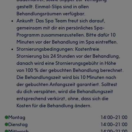
gestellt. Einmal-Slips sind in allen
Behandlungsräumen verfügbar.
Ankunft: Das Spa Team freut sich darauf,
gemeinsam mit dir ein persönliches Spa-
Programm zusammenzustellen. Bitte dafür 10
Minuten vor der Behandlung im Spa eintreffen.
Stornierungsbedingungen: Kostenfreie
Stornierung bis 24 Stunden vor der Behandlung,
danach wird eine Stornierungsgebühr in Höhe
von 100 % der gebuchten Behandlung berechnet.
Die Behandlungszeit wird bis 10 Minuten nach
der gebuchten Anfangszeit garantiert. Solltest
du dich verspäten, wird die Behandlungszeit
entsprechend verkürzt, ohne, dass sich die
Kosten für die Behandlung ändern.
Montag
14:00
–
21:00
Dienstag
14:00
–
21:00
Mittwoch
14:00
–
21:00