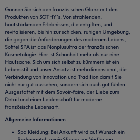
Gönnen Sie sich den französischen Glanz mit den
Produkten von SOTHY´s. Von strahlenden,
hautstärkenden Erlebnissen, die entgiften, und
revitalisieren, bis hin zur schicken, ruhigen Umgebung,
die gegen die Anforderungen des modernen Lebens,
Sofitel SPA ist das Nonplusultra der französischen
Kosmetologie. Hier ist Schönheit mehr als nur eine
Hautsache. Sich um sich selbst zu kümmern ist ein
Lebensstil und unser Ansatz ist mehrdimensional, die
Verbindung von Innovation und Tradition damit Sie
nicht nur gut aussehen, sondern sich auch gut fühlen.
Ausgestattet mit dem Savoir-faire, der Liebe zum
Detail und einer Leidenschaft für moderne
französische Lebensart.
Allgemeine Informationen
Spa Kleidung: Bei Ankunft wird auf Wunsch ein
Bademantel, sowie Slipper zur Verfügung