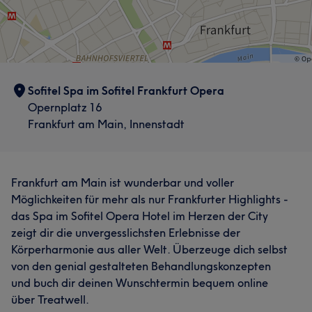
Sofitel Spa im Sofitel Frankfurt Opera
Opernplatz 16
Frankfurt am Main, Innenstadt
Frankfurt am Main ist wunderbar und voller
Möglichkeiten für mehr als nur Frankfurter Highlights -
das Spa im Sofitel Opera Hotel im Herzen der City
zeigt dir die unvergesslichsten Erlebnisse der
Körperharmonie aus aller Welt. Überzeuge dich selbst
von den genial gestalteten Behandlungskonzepten
und buch dir deinen Wunschtermin bequem online
über Treatwell.