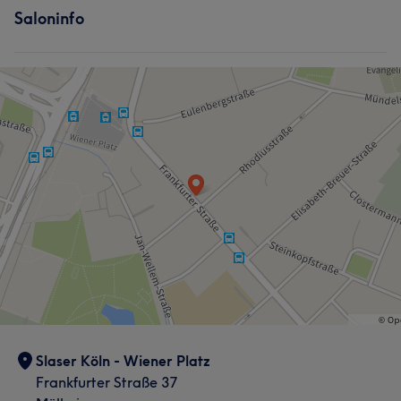
Saloninfo
Slaser Köln - Wiener Platz
Frankfurter Straße 37