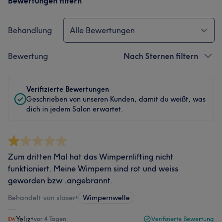
Bewertungen filtern
Behandlung
Alle Bewertungen
Bewertung
Nach Sternen filtern
Verifizierte Bewertungen
Geschrieben von unseren Kunden, damit du weißt, was
dich in jedem Salon erwartet.
Zum dritten Mal hat das Wimpernlifting nicht
funktioniert. Meine Wimpern sind rot und weiss
geworden bzw .angebrannt.
Behandelt von slaser
•
Wimpernwelle
Yeliz
•
vor 4 Tagen
Verifizierte Bewertung