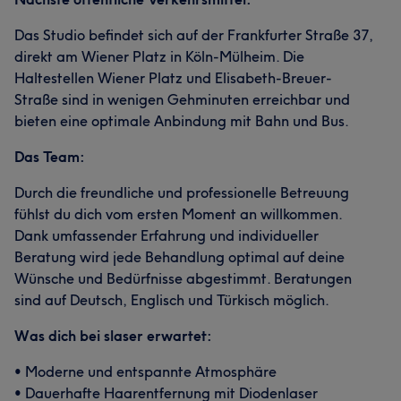
Das Studio befindet sich auf der Frankfurter Straße 37,
direkt am Wiener Platz in Köln-Mülheim. Die
Haltestellen Wiener Platz und Elisabeth-Breuer-
Straße sind in wenigen Gehminuten erreichbar und
bieten eine optimale Anbindung mit Bahn und Bus.
Das Team:
Durch die freundliche und professionelle Betreuung
fühlst du dich vom ersten Moment an willkommen.
Dank umfassender Erfahrung und individueller
Beratung wird jede Behandlung optimal auf deine
Wünsche und Bedürfnisse abgestimmt. Beratungen
sind auf Deutsch, Englisch und Türkisch möglich.
Was dich bei slaser erwartet:
• Moderne und entspannte Atmosphäre
• Dauerhafte Haarentfernung mit Diodenlaser