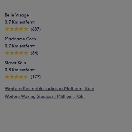
Belle Visage
0,7 Km entfernt
(687)
Maddame Coco
0,7 Km entfernt
(34)
Slaser Köln
0,8 Km entfernt
(177)
Weitere Kosmetikstudios in Mülheim, Köln
Weitere Waxing Studios in Mülheim, Köln