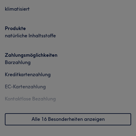
klimatisiert
Produkte
natürliche Inhaltsstoffe
Zahlungsmöglichkeiten
Barzahlung
Kreditkartenzahlung
EC-Kartenzahlung
Kontaktlose Bezahlung
Alle 16 Besonderheiten anzeigen