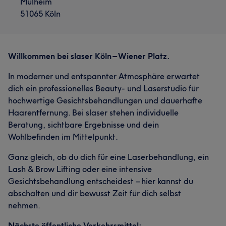
Mülheim
51065 Köln
Willkommen bei slaser Köln – Wiener Platz.
In moderner und entspannter Atmosphäre erwartet
dich ein professionelles Beauty- und Laserstudio für
hochwertige Gesichtsbehandlungen und dauerhafte
Haarentfernung. Bei slaser stehen individuelle
Beratung, sichtbare Ergebnisse und dein
Wohlbefinden im Mittelpunkt.
Ganz gleich, ob du dich für eine Laserbehandlung, ein
Lash & Brow Lifting oder eine intensive
Gesichtsbehandlung entscheidest – hier kannst du
abschalten und dir bewusst Zeit für dich selbst
nehmen.
Nächste öffentliche Verkehrsmittel: