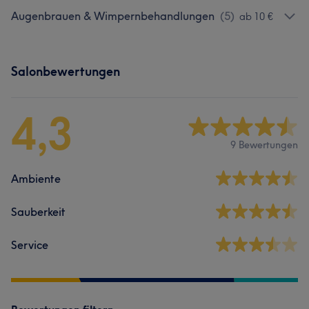
Augenbrauen & Wimpernbehandlungen
(
5
)
ab 10 €
Salonbewertungen
4,3
9 Bewertungen
Ambiente
Sauberkeit
Service