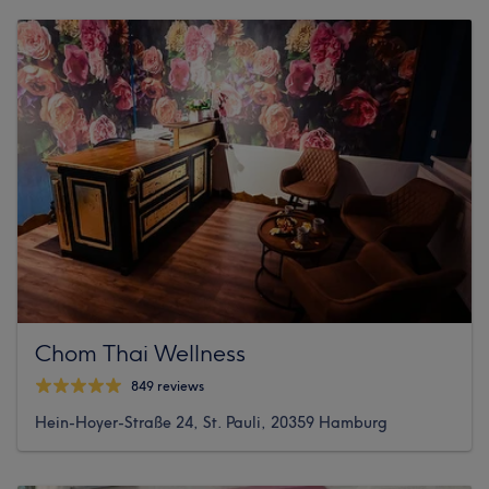
Chom Thai Wellness
849 reviews
Hein-Hoyer-Straße 24, St. Pauli, 20359 Hamburg