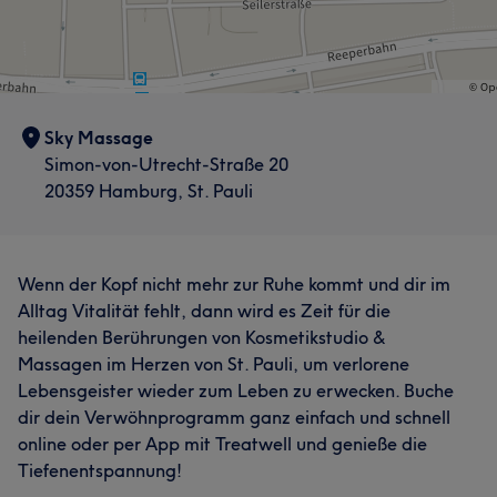
Sky Massage
Simon-von-Utrecht-Straße 20
20359 Hamburg, St. Pauli
Wenn der Kopf nicht mehr zur Ruhe kommt und dir im
Alltag Vitalität fehlt, dann wird es Zeit für die
heilenden Berührungen von Kosmetikstudio &
Massagen im Herzen von St. Pauli, um verlorene
Lebensgeister wieder zum Leben zu erwecken. Buche
dir dein Verwöhnprogramm ganz einfach und schnell
online oder per App mit Treatwell und genieße die
Tiefenentspannung!