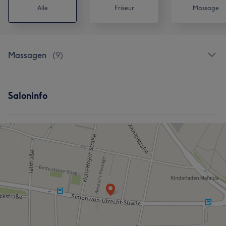
Alle
Friseur
Massage
Massagen
(
9
)
Saloninfo