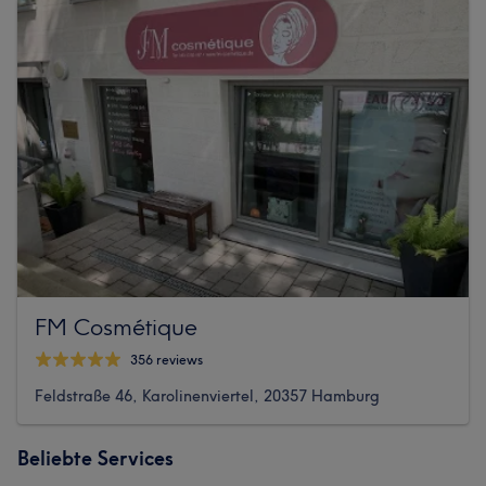
FM Cosmétique
356 reviews
Feldstraße 46, Karolinenviertel, 20357 Hamburg
Beliebte Services