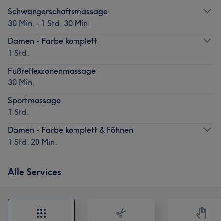
Schwangerschaftsmassage
30 Min. - 1 Std. 30 Min.
Damen - Farbe komplett
1 Std.
Fußreflexzonenmassage
30 Min.
Sportmassage
1 Std.
Damen - Farbe komplett & Föhnen
1 Std. 20 Min.
Alle Services