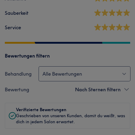
Sauberkeit
Service
Bewertungen filtern
Behandlung
Alle Bewertungen
Bewertung
Nach Sternen filtern
Verifizierte Bewertungen
Geschrieben von unseren Kunden, damit du weißt, was
dich in jedem Salon erwartet.