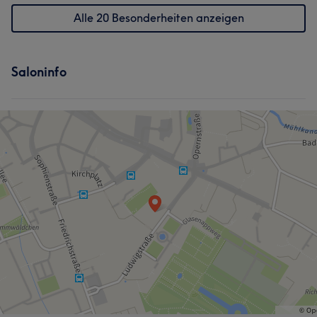
Alle 20 Besonderheiten anzeigen
Saloninfo