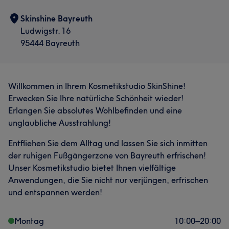
Skinshine Bayreuth
Ludwigstr. 16
95444 Bayreuth
Willkommen in Ihrem Kosmetikstudio SkinShine!
Erwecken Sie Ihre natürliche Schönheit wieder!
Erlangen Sie absolutes Wohlbefinden und eine
unglaubliche Ausstrahlung!
Entfliehen Sie dem Alltag und lassen Sie sich inmitten
der ruhigen Fußgängerzone von Bayreuth erfrischen!
Unser Kosmetikstudio bietet Ihnen vielfältige
Anwendungen, die Sie nicht nur verjüngen, erfrischen
und entspannen werden!
Montag
10:00
–
20:00