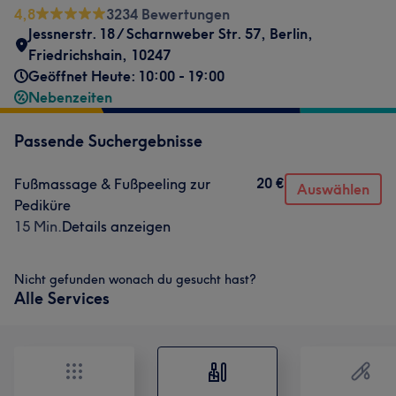
4,8
3234 Bewertungen
Jessnerstr. 18 / Scharnweber Str. 57
,
Berlin,
Friedrichshain
,
10247
Geöffnet Heute: 10:00 - 19:00
Nebenzeiten
Passende Suchergebnisse
20 €
Fußmassage & Fußpeeling zur
Auswählen
Pediküre
15 Min.
Details anzeigen
Nicht gefunden wonach du gesucht hast?
Alle Services