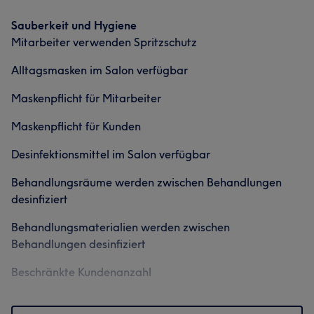
Sauberkeit und Hygiene
Mitarbeiter verwenden Spritzschutz
Alltagsmasken im Salon verfügbar
Maskenpflicht für Mitarbeiter
Maskenpflicht für Kunden
Desinfektionsmittel im Salon verfügbar
Behandlungsräume werden zwischen Behandlungen
desinfiziert
Behandlungsmaterialien werden zwischen
Behandlungen desinfiziert
Beschränkte Kundenanzahl