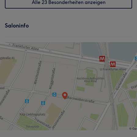
Alle 23 Besonderheiten anzeigen
Saloninfo