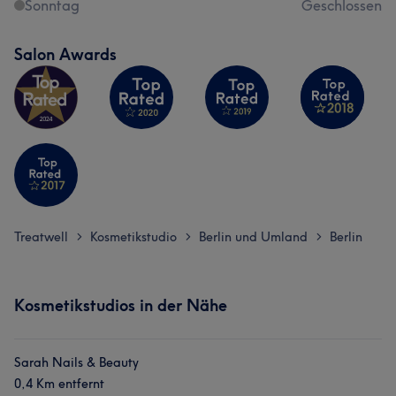
Sonntag
Geschlossen
Salon Awards
Treatwell
Kosmetikstudio
Berlin und Umland
Berlin
>
>
>
Kosmetikstudios in der Nähe
Sarah Nails & Beauty
0,4 Km entfernt