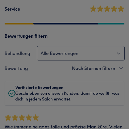
Service
Bewertungen filtern
Behandlung
Alle Bewertungen
Bewertung
Nach Sternen filtern
Verifizierte Bewertungen
Geschrieben von unseren Kunden, damit du weißt, was
dich in jedem Salon erwartet.
Wie immer eine ganz tolle und präzise Maniküre. Vielen