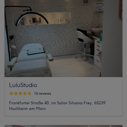
LuluStudio
16 reviews
Frankfurter Straße 40, im Salon Silvana Frey, 65239
Hochheim am Main