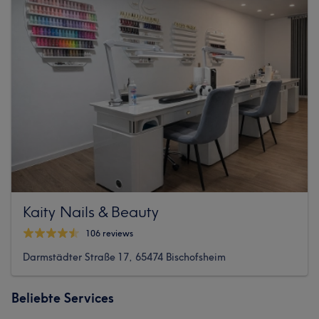
Kaity Nails & Beauty
106 reviews
Darmstädter Straße 17, 65474 Bischofsheim
Beliebte Services