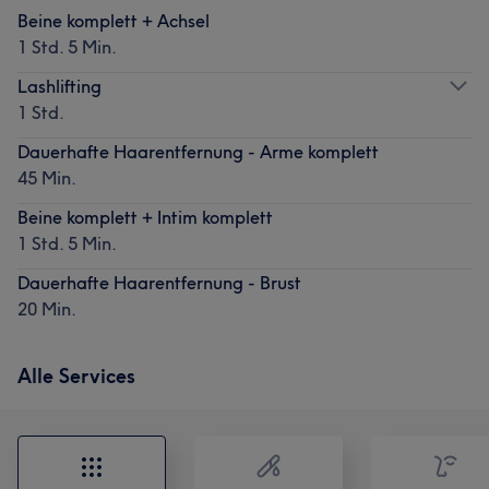
Beine komplett + Achsel
1 Std. 5 Min.
Lashlifting
1 Std.
Dauerhafte Haarentfernung - Arme komplett
45 Min.
Beine komplett + Intim komplett
1 Std. 5 Min.
Dauerhafte Haarentfernung - Brust
20 Min.
Alle Services