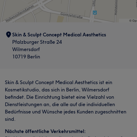
Was unsere Kunden über Sindija sagen
Professionell
6
Skin & Sculpt Concept Medical Aesthetics
Pfalzburger Straße 24
Wilmersdorf
10719 Berlin
Skin & Sculpt Concept Medical Aesthetics ist ein
Kosmetikstudio, das sich in Berlin, Wilmersdorf
befindet. Die Einrichtung bietet eine Vielzahl von
Dienstleistungen an, die alle auf die individuellen
Bedürfnisse und Wünsche jedes Kunden zugeschnitten
sind.
Nächste öffentliche Verkehrsmittel: