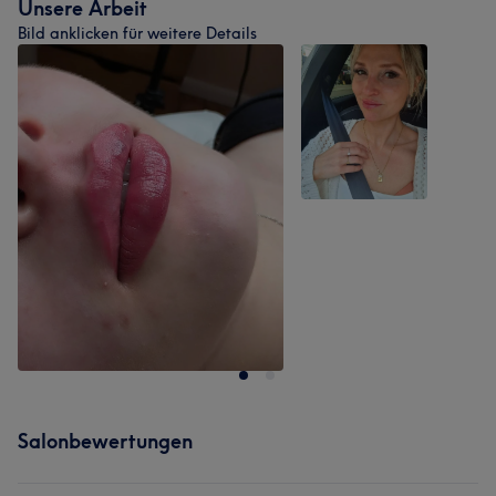
Unsere Arbeit
Bild anklicken für weitere Details
Salonbewertungen