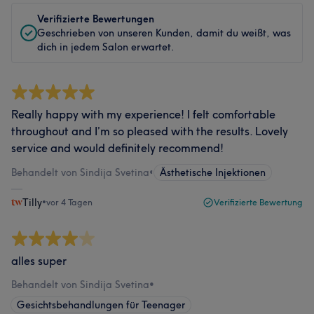
Verifizierte Bewertungen
Geschrieben von unseren Kunden, damit du weißt, was
dich in jedem Salon erwartet.
Really happy with my experience! I felt comfortable
throughout and I’m so pleased with the results. Lovely
service and would definitely recommend!
Behandelt von Sindija Svetina
•
Ästhetische Injektionen
Tilly
•
vor 4 Tagen
Verifizierte Bewertung
alles super
Behandelt von Sindija Svetina
•
Gesichtsbehandlungen für Teenager