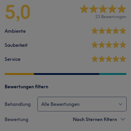
5,0
23 Bewertungen
Ambiente
Sauberkeit
Service
Bewertungen filtern
Behandlung
Alle Bewertungen
Bewertung
Nach Sternen filtern