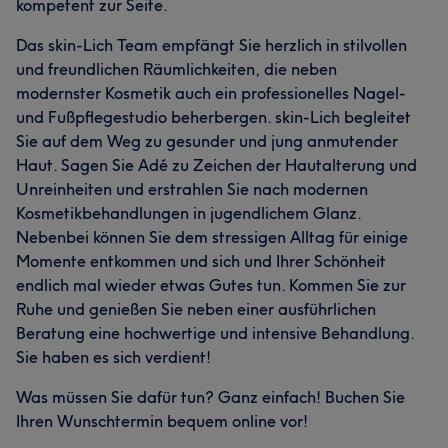
kompetent zur Seite.
Das skin-Lich Team empfängt Sie herzlich in stilvollen
und freundlichen Räumlichkeiten, die neben
modernster Kosmetik auch ein professionelles Nagel-
und Fußpflegestudio beherbergen. skin-Lich begleitet
Sie auf dem Weg zu gesunder und jung anmutender
Haut. Sagen Sie Adé zu Zeichen der Hautalterung und
Unreinheiten und erstrahlen Sie nach modernen
Kosmetikbehandlungen in jugendlichem Glanz.
Nebenbei können Sie dem stressigen Alltag für einige
Momente entkommen und sich und Ihrer Schönheit
endlich mal wieder etwas Gutes tun. Kommen Sie zur
Ruhe und genießen Sie neben einer ausführlichen
Beratung eine hochwertige und intensive Behandlung.
Sie haben es sich verdient!
Was müssen Sie dafür tun? Ganz einfach! Buchen Sie
Ihren Wunschtermin bequem online vor!