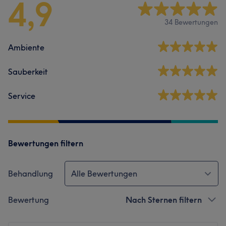
4,9
34 Bewertungen
Ambiente
Sauberkeit
Service
Bewertungen filtern
Behandlung
Alle Bewertungen
Bewertung
Nach Sternen filtern