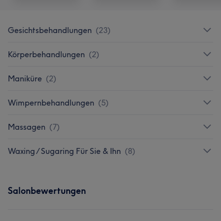
Gesichtsbehandlungen
(
23
)
Körperbehandlungen
(
2
)
Maniküre
(
2
)
Wimpernbehandlungen
(
5
)
Massagen
(
7
)
Waxing / Sugaring Für Sie & Ihn
(
8
)
Salonbewertungen