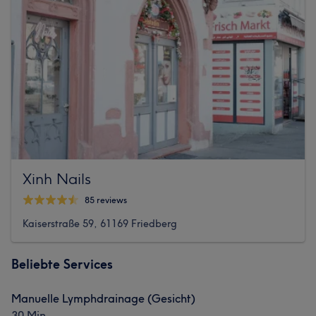
Xinh Nails
85 reviews
Kaiserstraße 59, 61169 Friedberg
Beliebte Services
Manuelle Lymphdrainage (Gesicht)
30 Min.