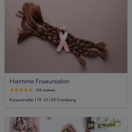
Hairtime Friseursalon
152 reviews
Kaiserstraße 119, 61169 Friedberg