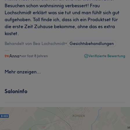
Besuchen schon wahnsinnig verbessert! Frau
Lochschmidt erklärt was sie tut und man fühlt sich gut
aufgehoben. Toll finde ich, dass ich ein Produktset für
die erste Zeit Zuhause bekomme, ohne das es extra
kostet.
Behandelt von Bea Lochschmidt
•
Gesichtsbehandlungen
Anna
•
vor fast 8 Jahren
Verifizierte Bewertung
Mehr anzeigen...
Saloninfo