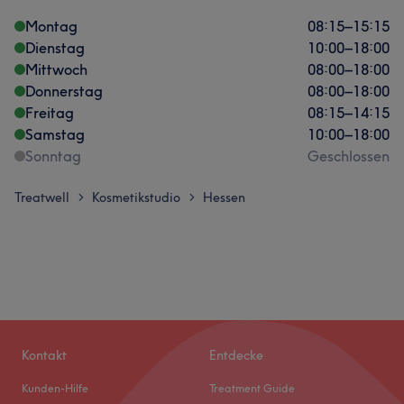
Montag
08:15
–
15:15
Dienstag
10:00
–
18:00
Mittwoch
08:00
–
18:00
Donnerstag
08:00
–
18:00
Freitag
08:15
–
14:15
Samstag
10:00
–
18:00
Sonntag
Geschlossen
Treatwell
Kosmetikstudio
Hessen
>
>
Kontakt
Entdecke
Kunden-Hilfe
Treatment Guide