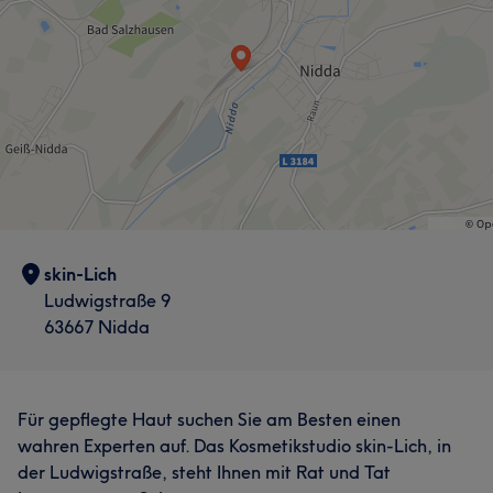
skin-Lich
Ludwigstraße 9
63667 Nidda
Für gepflegte Haut suchen Sie am Besten einen
wahren Experten auf. Das Kosmetikstudio skin-Lich, in
der Ludwigstraße, steht Ihnen mit Rat und Tat