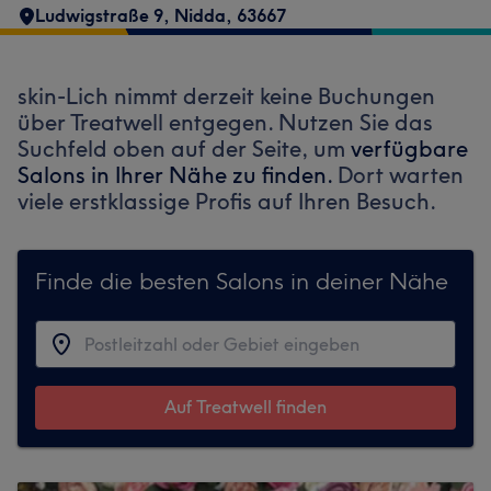
Ludwigstraße 9
,
Nidda
,
63667
skin-Lich nimmt derzeit keine Buchungen
über Treatwell entgegen. Nutzen Sie das
Suchfeld oben auf der Seite, um
verfügbare
Salons in Ihrer Nähe zu finden.
Dort warten
viele erstklassige Profis auf Ihren Besuch.
Finde die besten Salons in deiner Nähe
Auf Treatwell finden