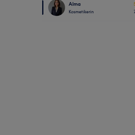
Alma
Kosmetikerin