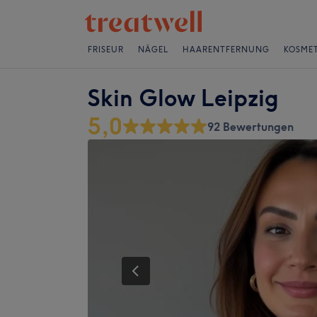
FRISEUR
NÄGEL
HAARENTFERNUNG
KOSMET
Skin Glow Leipzig
5,0
92 Bewertungen