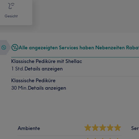
Gesicht
Alle angezeigten Services haben Nebenzeiten Raba
Klassische Pediküre mit Shellac
1 Std.
Details anzeigen
Klassische Pediküre
30 Min.
Details anzeigen
Ambiente
Ser