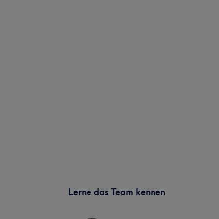
Lerne das Team kennen