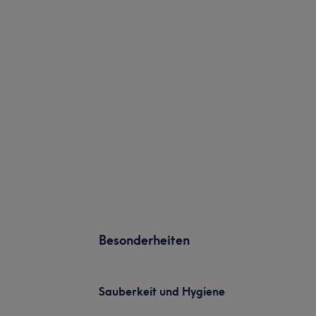
Besonderheiten
Sauberkeit und Hygiene