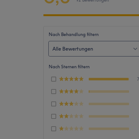
92 Bewertungen
Nach Behandlung filtern
Alle Bewertungen
Nach Sternen filtern