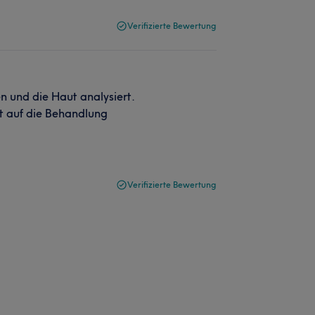
Verifizierte Bewertung
 und die Haut analysiert.
ut auf die Behandlung
Verifizierte Bewertung