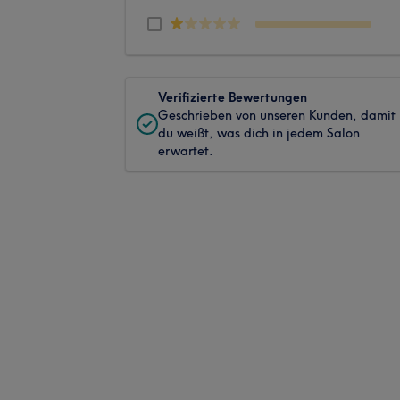
Verifizierte Bewertungen
Geschrieben von unseren Kunden, damit
du weißt, was dich in jedem Salon
erwartet.