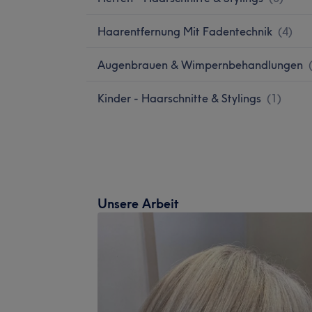
Haarentfernung Mit Fadentechnik
(
4
)
Augenbrauen & Wimpernbehandlungen
Kinder - Haarschnitte & Stylings
(
1
)
Unsere Arbeit