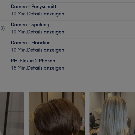
Damen - Ponyschnitt
10 Min.
Details anzeigen
Damen - Spülung
(
3
)
10 Min.
Details anzeigen
Damen - Haarkur
10 Min.
Details anzeigen
PH-Plex in 2 Phasen
15 Min.
Details anzeigen