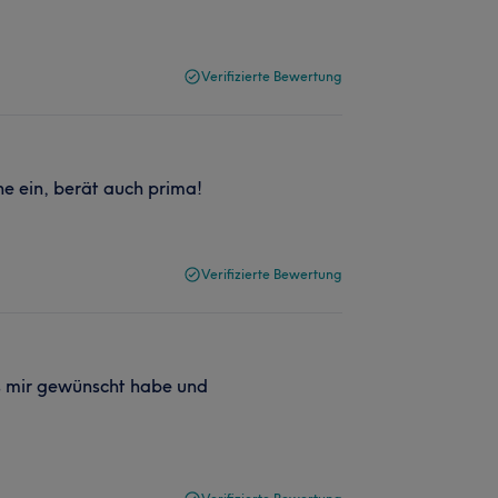
Verifizierte Bewertung
he ein, berät auch prima!
Verifizierte Bewertung
s mir gewünscht habe und