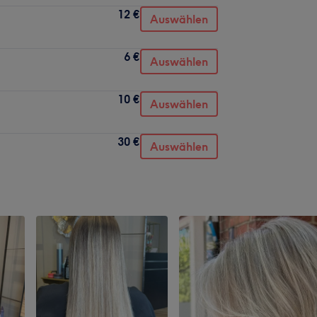
12 €
Auswählen
6 €
Auswählen
10 €
Auswählen
30 €
Auswählen