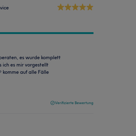
vice
 beraten, es wurde komplett
ich es mir vorgestellt
 komme auf alle Fälle
Verifizierte Bewertung