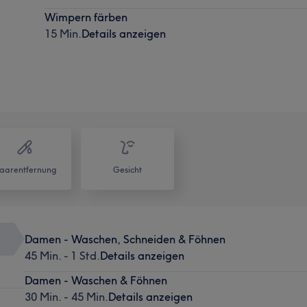
Wimpern färben
15 Min.
Details anzeigen
aarentfernung
Gesicht
Damen - Waschen, Schneiden & Föhnen
45 Min. - 1 Std.
Details anzeigen
Damen - Waschen & Föhnen
30 Min. - 45 Min.
Details anzeigen