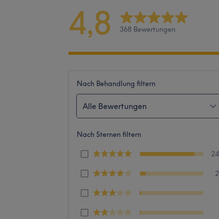
4,8
368 Bewertungen
Nach Behandlung filtern
Alle Bewertungen
Nach Sternen filtern
2