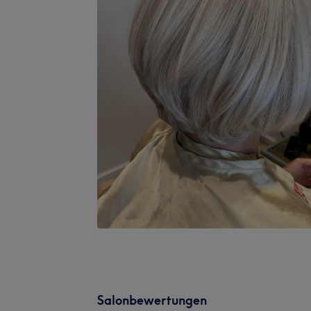
Salonbewertungen