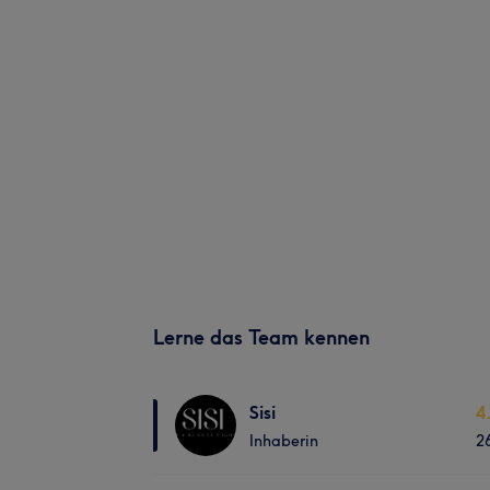
Lerne das Team kennen
Sisi
4
Inhaberin
2