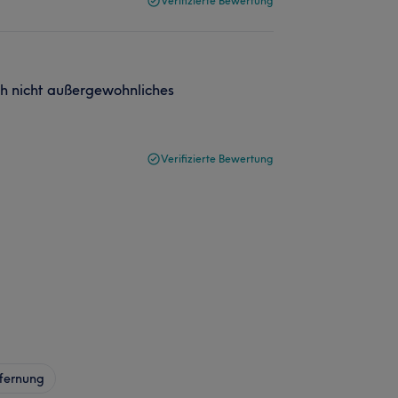
Verifizierte Bewertung
uch nicht außergewohnliches
Verifizierte Bewertung
fernung