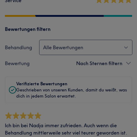
Service
Bewertungen filtern
Behandlung
Alle Bewertungen
Bewertung
Nach Sternen filtern
Verifizierte Bewertungen
Geschrieben von unseren Kunden, damit du weißt, was
dich in jedem Salon erwartet.
Ich bin bei Nadja immer zufrieden. Auch wenn die
Behandlung mittlerweile sehr viel teurer geworden ist.