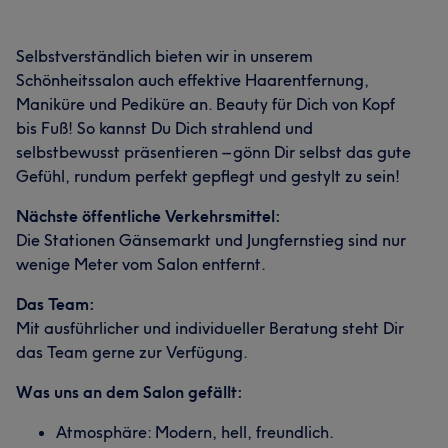
Selbstverständlich bieten wir in unserem
Schönheitssalon auch effektive Haarentfernung,
Maniküre und Pediküre an. Beauty für Dich von Kopf
bis Fuß! So kannst Du Dich strahlend und
selbstbewusst präsentieren – gönn Dir selbst das gute
Gefühl, rundum perfekt gepflegt und gestylt zu sein!
Nächste öffentliche Verkehrsmittel:
Die Stationen Gänsemarkt und Jungfernstieg sind nur
wenige Meter vom Salon entfernt.
Das Team:
Mit ausführlicher und individueller Beratung steht Dir
das Team gerne zur Verfügung.
Was uns an dem Salon gefällt:
Atmosphäre: Modern, hell, freundlich.