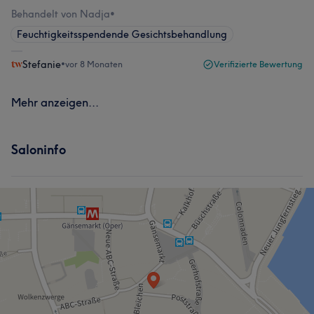
Behandelt von Nadja
•
Feuchtigkeitsspendende Gesichtsbehandlung
Stefanie
•
vor 8 Monaten
Verifizierte Bewertung
Mehr anzeigen...
Saloninfo