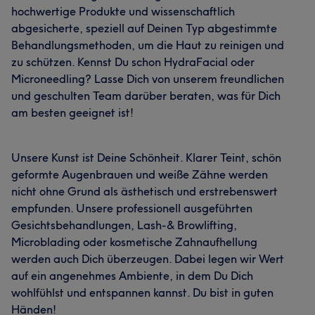
hochwertige Produkte und wissenschaftlich
abgesicherte, speziell auf Deinen Typ abgestimmte
Behandlungsmethoden, um die Haut zu reinigen und
zu schützen. Kennst Du schon HydraFacial oder
Microneedling? Lasse Dich von unserem freundlichen
und geschulten Team darüber beraten, was für Dich
am besten geeignet ist!
Unsere Kunst ist Deine Schönheit. Klarer Teint, schön
geformte Augenbrauen und weiße Zähne werden
nicht ohne Grund als ästhetisch und erstrebenswert
empfunden. Unsere professionell ausgeführten
Gesichtsbehandlungen, Lash-& Browlifting,
Microblading oder kosmetische Zahnaufhellung
werden auch Dich überzeugen. Dabei legen wir Wert
auf ein angenehmes Ambiente, in dem Du Dich
wohlfühlst und entspannen kannst. Du bist in guten
Händen!