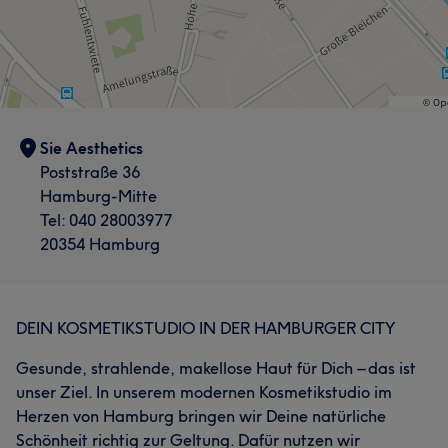
Sie Aesthetics
Poststraße 36
Hamburg-Mitte
Tel: 040 28003977
20354 Hamburg
DEIN KOSMETIKSTUDIO IN DER HAMBURGER CITY
Gesunde, strahlende, makellose Haut für Dich – das ist
unser Ziel. In unserem modernen Kosmetikstudio im
Herzen von Hamburg bringen wir Deine natürliche
Schönheit richtig zur Geltung. Dafür nutzen wir