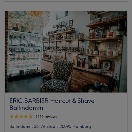
ERIC:BARBIER Haircut & Shave
Ballindamm
3860 reviews
Ballindamm 36, Altstadt, 20095 Hamburg