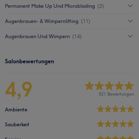
Permanent Make Up Und Microblading
(
2
)
Augenbrauen- & Wimpernlifting
(
11
)
Augenbrauen Und Wimpern
(
14
)
Salonbewertungen
4,9
521 Bewertungen
Ambiente
Sauberkeit