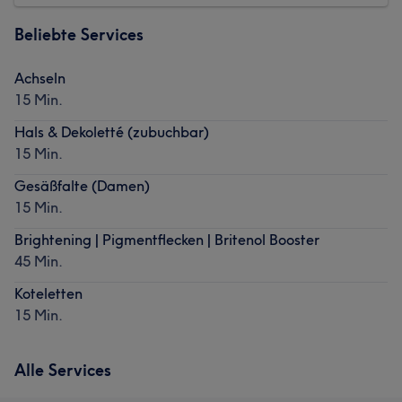
Beliebte Services
Achseln
15 Min.
Hals & Dekoletté (zubuchbar)
15 Min.
Gesäßfalte (Damen)
15 Min.
Brightening | Pigmentflecken | Britenol Booster
45 Min.
Koteletten
15 Min.
Alle Services