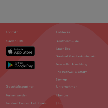
Kontakt
Entdecke
Kunden-Hilfe
Treatment Guide
Unser Blog
Treatwell Geschenkgutschein
Newsletter Anmeldung
The Treatwell Glossary
Sitemap
Geschäftspartner
Unternehmen
Partner werden
Über uns
Treatwell Connect Help Center
Jobs