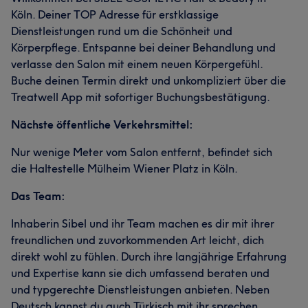
Köln. Deiner TOP Adresse für erstklassige
Dienstleistungen rund um die Schönheit und
Körperpflege. Entspanne bei deiner Behandlung und
verlasse den Salon mit einem neuen Körpergefühl.
Buche deinen Termin direkt und unkompliziert über die
Treatwell App mit sofortiger Buchungsbestätigung.
Nächste öffentliche Verkehrsmittel:
Nur wenige Meter vom Salon entfernt, befindet sich
die Haltestelle Mülheim Wiener Platz in Köln.
Das Team:
Inhaberin Sibel und ihr Team machen es dir mit ihrer
freundlichen und zuvorkommenden Art leicht, dich
direkt wohl zu fühlen. Durch ihre langjährige Erfahrung
und Expertise kann sie dich umfassend beraten und
und typgerechte Dienstleistungen anbieten. Neben
Deutsch kannst du auch Türkisch mit ihr sprechen.