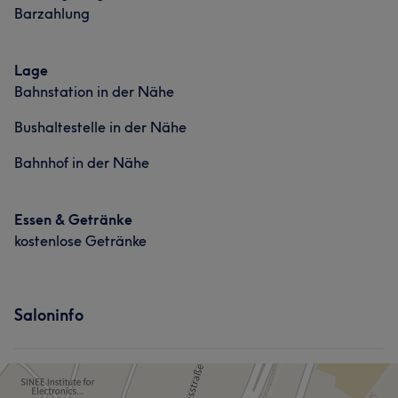
Kosmetische Zahnmedizin
Barzahlung
Lage
Bahnstation in der Nähe
Bushaltestelle in der Nähe
Bahnhof in der Nähe
Essen & Getränke
kostenlose Getränke
Saloninfo