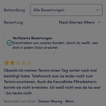
Behandlung
Alle Bewertungen
Bewertung
Nach Sternen filtern
Verifizierte Bewertungen
Geschrieben von unseren Kunden, damit du weißt, was
dich in jedem Salon erwartet.
Obwohl ich meinen Termin einen Tag vorher noch mal
bestätigt habe. Telefonisch war sie leider nicht zum
Termin erschienen. Auch die freundliche Mitarbeiterin
konnte sie nicht erreichen. Ich weiß nicht was da los war
- bis heute nicht.
Behandelt von Sibel
•
Damen Waxing - Bikini