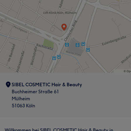
SIBEL COSMETIC Hair & Beauty
Buchheimer Straße 61
Mülheim
51063 Köln
Willkommen bei SIBEL COSMETIC Hair & Beauty in