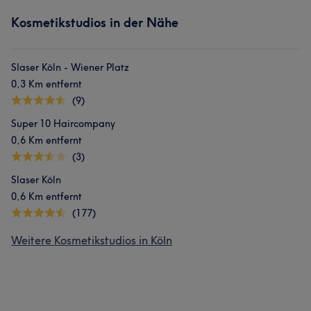
Kosmetikstudios in der Nähe
Slaser Köln - Wiener Platz
0,3 Km entfernt
(9)
Super 10 Haircompany
0,6 Km entfernt
(3)
Slaser Köln
0,6 Km entfernt
(177)
Weitere Kosmetikstudios in Köln