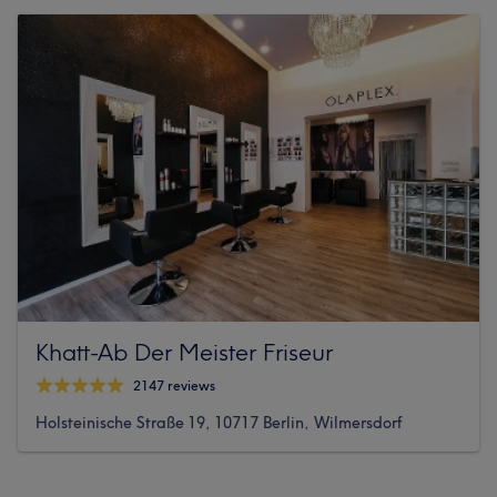
Khatt-Ab Der Meister Friseur
2147 reviews
Holsteinische Straße 19, 10717 Berlin, Wilmersdorf