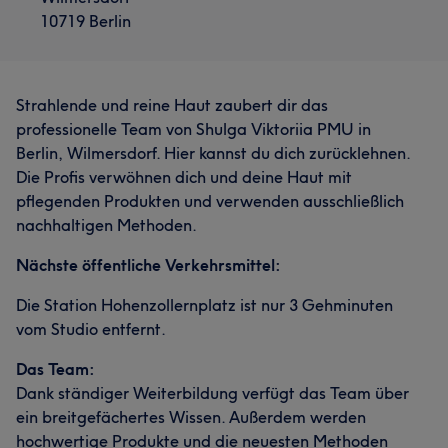
10719 Berlin
Strahlende und reine Haut zaubert dir das
professionelle Team von Shulga Viktoriia PMU in
Berlin, Wilmersdorf. Hier kannst du dich zurücklehnen.
Die Profis verwöhnen dich und deine Haut mit
pflegenden Produkten und verwenden ausschließlich
nachhaltigen Methoden.
Nächste öffentliche Verkehrsmittel:
Die Station Hohenzollernplatz ist nur 3 Gehminuten
vom Studio entfernt.
Das Team:
Dank ständiger Weiterbildung verfügt das Team über
ein breitgefächertes Wissen. Außerdem werden
hochwertige Produkte und die neuesten Methoden