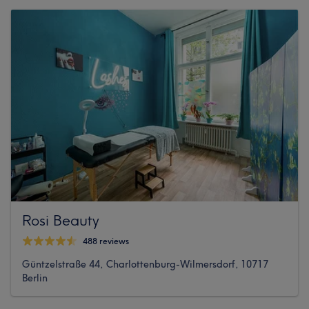
Rosi Beauty
488 reviews
Güntzelstraße 44, Charlottenburg-Wilmersdorf, 10717
Berlin