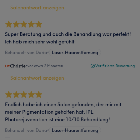
Salonantwort anzeigen
Super Beratung und auch die Behandlung war perfekt!
Ich hab mich sehr wohl gefühlt
Behandelt von Daria
•
Laser-Haarentfernung
Christie
•
vor etwa 2 Monaten
Verifizierte Bewertung
Salonantwort anzeigen
Endlich habe ich einen Salon gefunden, der mir mit
meiner Pigmentation geholfen hat. IPL
Photorejuvenation ist eine 10/10 Behandlung!
Behandelt von Daria
•
Laser-Haarentfernung