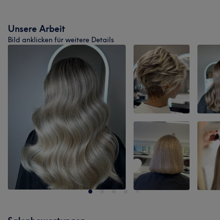
Unsere Arbeit
Bild anklicken für weitere Details