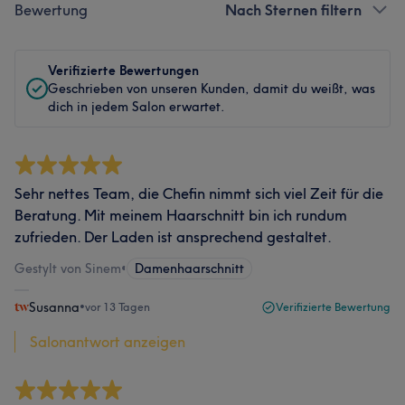
Bewertung
Nach Sternen filtern
Verifizierte Bewertungen
Geschrieben von unseren Kunden, damit du weißt, was
dich in jedem Salon erwartet.
Sehr nettes Team, die Chefin nimmt sich viel Zeit für die
Beratung. Mit meinem Haarschnitt bin ich rundum
zufrieden. Der Laden ist ansprechend gestaltet.
Gestylt von Sinem
•
Damenhaarschnitt
Susanna
•
vor 13 Tagen
Verifizierte Bewertung
Salonantwort anzeigen