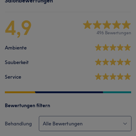
Salonbewertungen
4,9
496 Bewertungen
Ambiente
Sauberkeit
Service
Bewertungen filtern
Behandlung
Alle Bewertungen