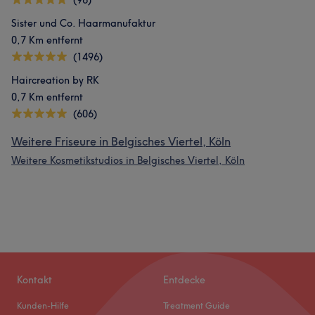
(96)
Sister und Co. Haarmanufaktur
0,7 Km entfernt
(1496)
Haircreation by RK
0,7 Km entfernt
(606)
Weitere Friseure in Belgisches Viertel, Köln
Weitere Kosmetikstudios in Belgisches Viertel, Köln
Kontakt
Entdecke
Kunden-Hilfe
Treatment Guide