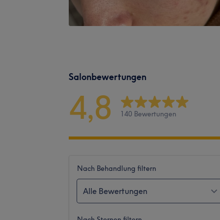
Salonbewertungen
4,8
140 Bewertungen
Nach Behandlung filtern
Alle Bewertungen
Nach Sternen filtern