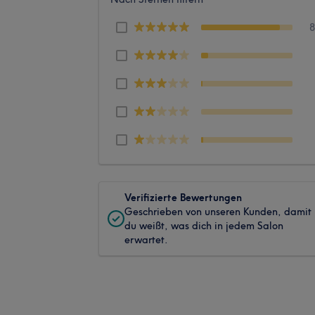
Verifizierte Bewertungen
Geschrieben von unseren Kunden, damit
du weißt, was dich in jedem Salon
erwartet.