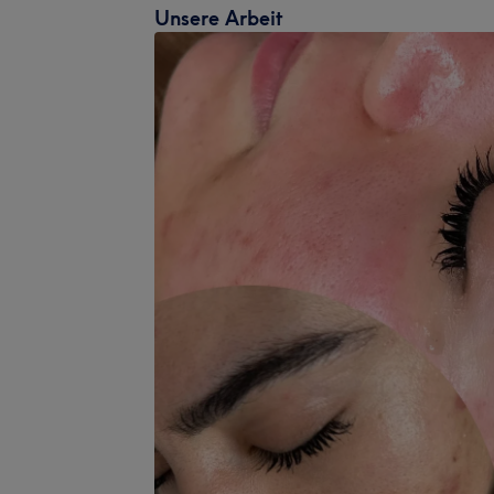
Unsere Arbeit