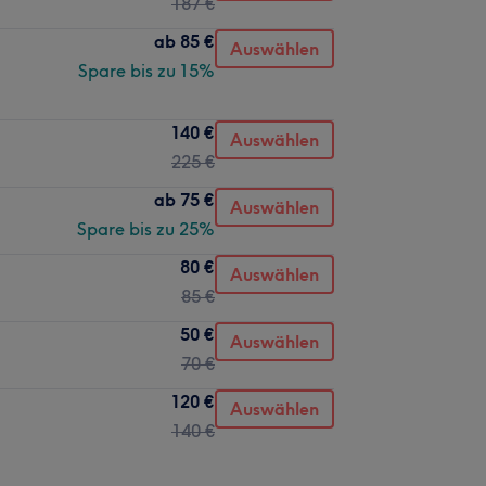
187 €
ab
85 €
Auswählen
Spare bis zu 15%
140 €
Auswählen
225 €
ab
75 €
Auswählen
Spare bis zu 25%
80 €
Auswählen
85 €
50 €
Auswählen
70 €
120 €
Auswählen
140 €