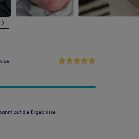
vice
pannt auf die Ergebnisse