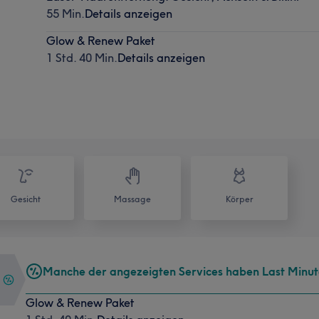
55 Min.
Details anzeigen
Glow & Renew Paket
1 Std. 40 Min.
Details anzeigen
Gesicht
Massage
Körper
Manche der angezeigten Services haben Last Minu
Glow & Renew Paket