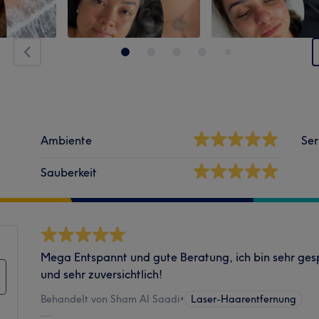
Ambiente
Ser
Sauberkeit
Mega Entspannt und gute Beratung, ich bin sehr ges
und sehr zuversichtlich!
Behandelt von Sham Al Saadi
•
Laser-Haarentfernung