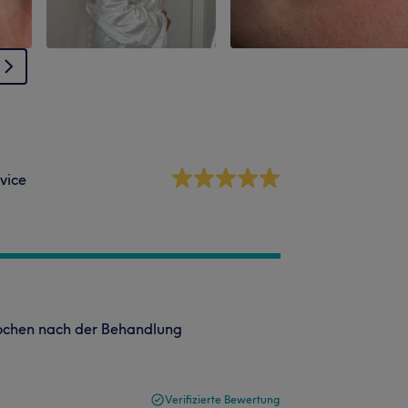
vice
ochen nach der Behandlung
Verifizierte Bewertung