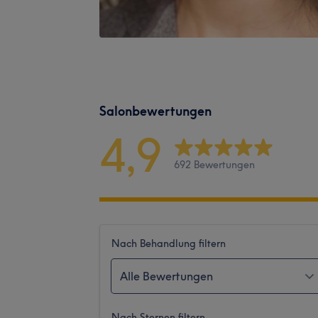
Salonbewertungen
4,9
692 Bewertungen
Nach Behandlung filtern
Alle Bewertungen
Nach Sternen filtern