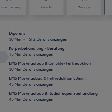
aarentfernung
Gesicht
Massage
Dipotens
30 Min. - 1 Std.
Details anzeigen
Körperbehandlung - Beratung
15 Min.
Details anzeigen
EMS Muskelaufbau & Cellulite/Fettreduktion
30 Min.
Details anzeigen
EMS Muskelaubau & Fettreduktion 30min.
45 Min.
Details anzeigen
EMS Muskelaufbau & Radiofrequenzbehandlung
45 Min.
Details anzeigen