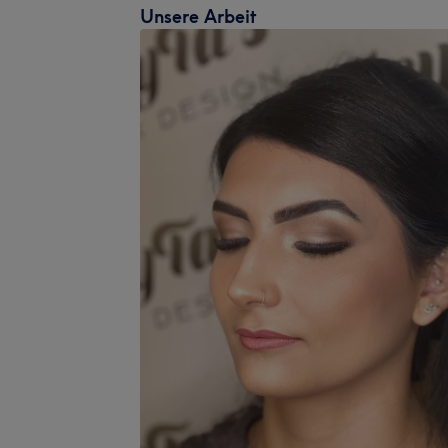
Unsere Arbeit