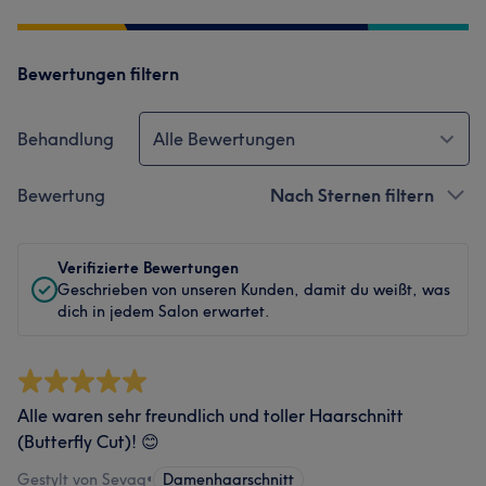
Bewertungen filtern
Behandlung
Alle Bewertungen
Bewertung
Nach Sternen filtern
Verifizierte Bewertungen
Geschrieben von unseren Kunden, damit du weißt, was
dich in jedem Salon erwartet.
Alle waren sehr freundlich und toller Haarschnitt
(Butterfly Cut)! 😊
Gestylt von Sevag
•
Damenhaarschnitt