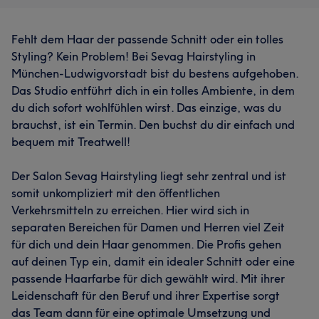
Fehlt dem Haar der passende Schnitt oder ein tolles
Styling? Kein Problem! Bei Sevag Hairstyling in
München-Ludwigvorstadt bist du bestens aufgehoben.
Das Studio entführt dich in ein tolles Ambiente, in dem
du dich sofort wohlfühlen wirst. Das einzige, was du
brauchst, ist ein Termin. Den buchst du dir einfach und
bequem mit Treatwell!
Der Salon Sevag Hairstyling liegt sehr zentral und ist
somit unkompliziert mit den öffentlichen
Verkehrsmitteln zu erreichen. Hier wird sich in
separaten Bereichen für Damen und Herren viel Zeit
für dich und dein Haar genommen. Die Profis gehen
auf deinen Typ ein, damit ein idealer Schnitt oder eine
passende Haarfarbe für dich gewählt wird. Mit ihrer
Leidenschaft für den Beruf und ihrer Expertise sorgt
das Team dann für eine optimale Umsetzung und