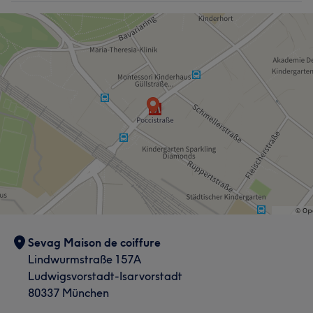
Sevag Maison de coiffure
Lindwurmstraße 157A
Ludwigsvorstadt-Isarvorstadt
80337 München