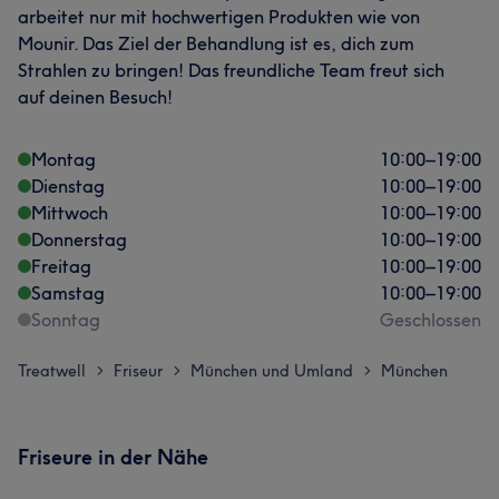
arbeitet nur mit hochwertigen Produkten wie von
Mounir. Das Ziel der Behandlung ist es, dich zum
Strahlen zu bringen! Das freundliche Team freut sich
auf deinen Besuch!
Montag
10:00
–
19:00
Dienstag
10:00
–
19:00
Mittwoch
10:00
–
19:00
Donnerstag
10:00
–
19:00
Freitag
10:00
–
19:00
Samstag
10:00
–
19:00
Sonntag
Geschlossen
Treatwell
Friseur
München und Umland
München
>
>
>
Friseure in der Nähe