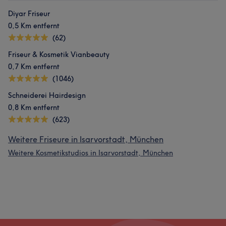
Diyar Friseur
0,5 Km entfernt
(62)
Friseur & Kosmetik Vianbeauty
0,7 Km entfernt
(1046)
Schneiderei Hairdesign
0,8 Km entfernt
(623)
Weitere Friseure in Isarvorstadt, München
Weitere Kosmetikstudios in Isarvorstadt, München