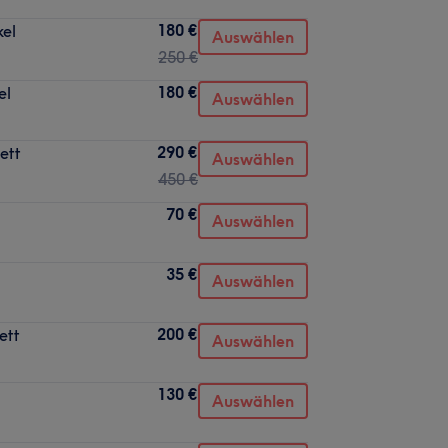
180 €
kel
Auswählen
250 €
180 €
el
Auswählen
290 €
ett
Auswählen
450 €
70 €
Auswählen
35 €
Auswählen
200 €
ett
Auswählen
130 €
Auswählen