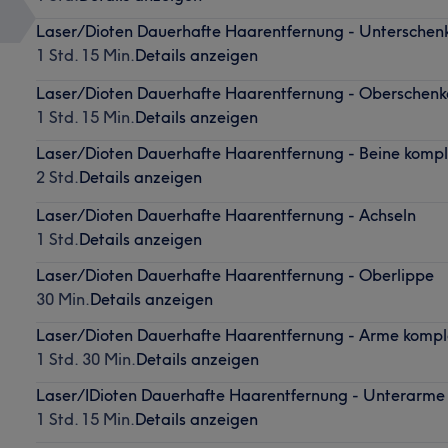
Laser/Dioten Dauerhafte Haarentfernung - Unterschen
1 Std. 15 Min.
Details anzeigen
Laser/Dioten Dauerhafte Haarentfernung - Oberschenk
1 Std. 15 Min.
Details anzeigen
Laser/Dioten Dauerhafte Haarentfernung - Beine kompl
2 Std.
Details anzeigen
Laser/Dioten Dauerhafte Haarentfernung - Achseln
1 Std.
Details anzeigen
Laser/Dioten Dauerhafte Haarentfernung - Oberlippe
30 Min.
Details anzeigen
Laser/Dioten Dauerhafte Haarentfernung - Arme kompl
1 Std. 30 Min.
Details anzeigen
Laser/IDioten Dauerhafte Haarentfernung - Unterarme
1 Std. 15 Min.
Details anzeigen