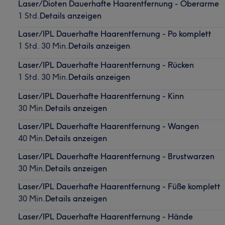
Laser/Dioten Dauerhafte Haarentfernung - Oberarme
1 Std.
Details anzeigen
Laser/IPL Dauerhafte Haarentfernung - Po komplett
1 Std. 30 Min.
Details anzeigen
Laser/IPL Dauerhafte Haarentfernung - Rücken
1 Std. 30 Min.
Details anzeigen
Laser/IPL Dauerhafte Haarentfernung - Kinn
30 Min.
Details anzeigen
Laser/IPL Dauerhafte Haarentfernung - Wangen
40 Min.
Details anzeigen
Laser/IPL Dauerhafte Haarentfernung - Brustwarzen
30 Min.
Details anzeigen
Laser/IPL Dauerhafte Haarentfernung - Füße komplett
30 Min.
Details anzeigen
Laser/IPL Dauerhafte Haarentfernung - Hände