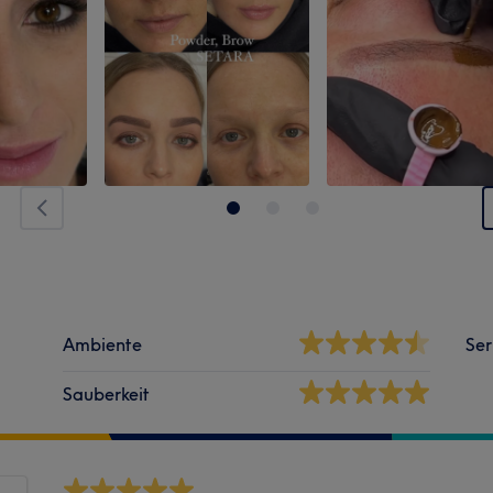
Ambiente
Ser
Sauberkeit