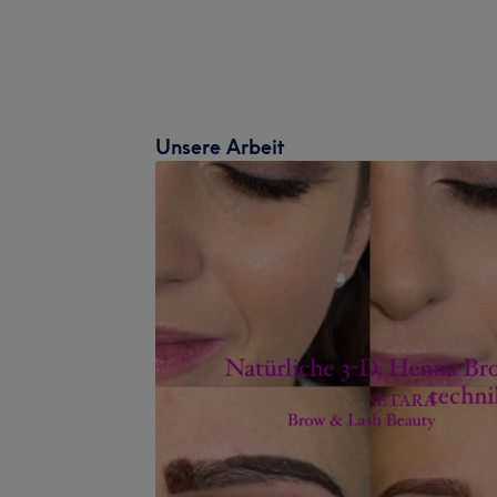
Unsere Arbeit