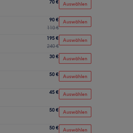
70 €
Auswählen
90 €
Auswählen
110 €
195 €
Auswählen
240 €
30 €
Auswählen
50 €
Auswählen
45 €
Auswählen
50 €
Auswählen
50 €
Auswählen