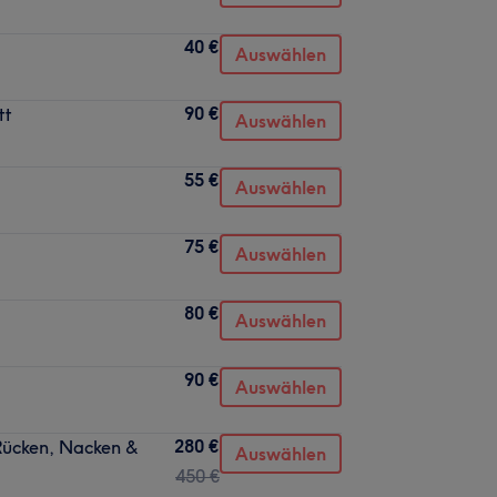
40 €
Auswählen
90 €
tt
Auswählen
55 €
Auswählen
75 €
Auswählen
80 €
Auswählen
90 €
Auswählen
280 €
Rücken, Nacken &
Auswählen
450 €