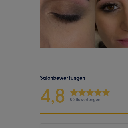
Salonbewertungen
4,8
86 Bewertungen