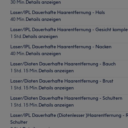
30 Min.
Details anzeigen
Laser/IPL Dauerhafte Haarentfernung - Hals
40 Min.
Details anzeigen
Laser/IPL Dauerhafte Haarentfernung - Gesicht komple
1 Std.
Details anzeigen
Laser/IPL Dauerhafte Haarentfernung - Nacken
40 Min.
Details anzeigen
Laser/Dioten Dauerhafte Haarentfernung - Bauch
1 Std. 15 Min.
Details anzeigen
Laser/Dioten Dauerhafte Haarentfernung - Brust
1 Std. 15 Min.
Details anzeigen
Laser/Dioten Dauerhafte Haarentfernung - Schultern
1 Std. 15 Min.
Details anzeigen
Laser/IPL Dauerhafte (Diotenlesser )Haarentfernung - 
Schulter