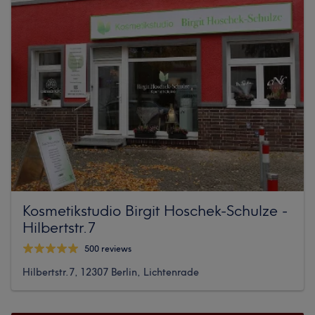
Kosmetikstudio Birgit Hoschek-Schulze -
Hilbertstr.7
500 reviews
Hilbertstr.7, 12307 Berlin, Lichtenrade