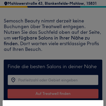
Mahlowerstraße 43
,
Blankenfelde-Mahlow
,
15831
Semosch Beauty nimmt derzeit keine
Buchungen über Treatwell entgegen.
Nutzen Sie das Suchfeld oben auf der Seite,
um
verfügbare Salons in Ihrer Nähe zu
finden.
Dort warten viele erstklassige Profis
auf Ihren Besuch.
Finde die besten Salons in deiner Nähe
Auf Treatwell finden