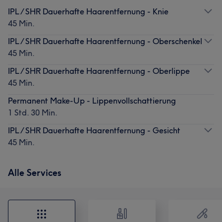
IPL / SHR Dauerhafte Haarentfernung - Knie
45 Min.
IPL / SHR Dauerhafte Haarentfernung - Oberschenkel
45 Min.
IPL / SHR Dauerhafte Haarentfernung - Oberlippe
45 Min.
Permanent Make-Up - Lippenvollschattierung
1 Std. 30 Min.
IPL / SHR Dauerhafte Haarentfernung - Gesicht
45 Min.
Alle Services