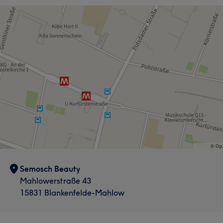
Semosch Beauty
Mahlowerstraße 43
15831 Blankenfelde-Mahlow