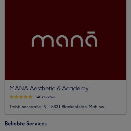
MANA Aesthetic & Academy
140 reviews
Trebbiner straße 19, 15831 Blankenfelde-Mahlow
Beliebte Services