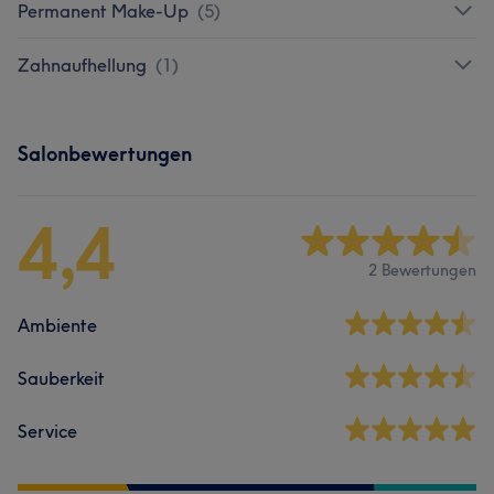
Permanent Make-Up
(
5
)
Zahnaufhellung
(
1
)
Salonbewertungen
4,4
2 Bewertungen
Ambiente
Sauberkeit
Service