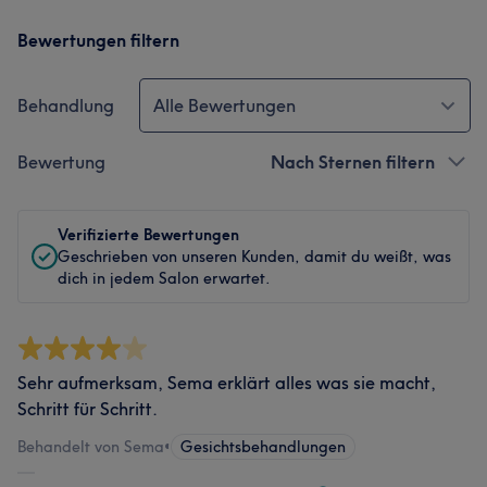
Bewertungen filtern
Behandlung
Alle Bewertungen
Bewertung
Nach Sternen filtern
Verifizierte Bewertungen
Geschrieben von unseren Kunden, damit du weißt, was
dich in jedem Salon erwartet.
Sehr aufmerksam, Sema erklärt alles was sie macht,
Schritt für Schritt.
Behandelt von Sema
•
Gesichtsbehandlungen