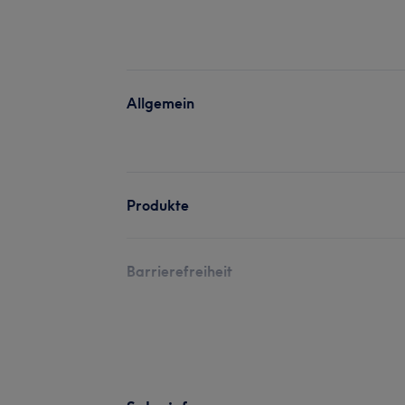
Allgemein
Produkte
Barrierefreiheit