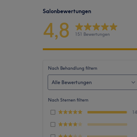
Salonbewertungen
4,8
151 Bewertungen
Nach Behandlung filtern
Alle Bewertungen
Nach Sternen filtern
1