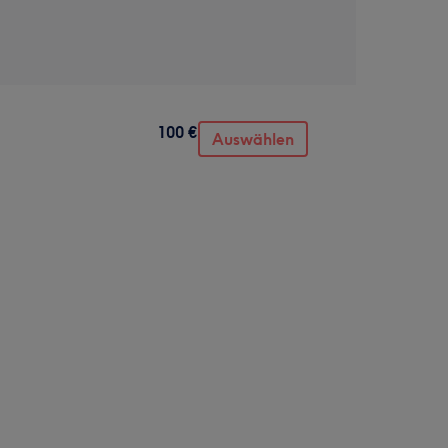
100 €
Auswählen