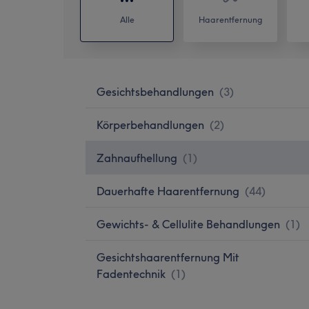
Alle
Haarentfernung
Gesichtsbehandlungen
(
3
)
Körperbehandlungen
(
2
)
Zahnaufhellung
(
1
)
Dauerhafte Haarentfernung
(
44
)
Gewichts- & Cellulite Behandlungen
(
1
)
Gesichtshaarentfernung Mit
Fadentechnik
(
1
)