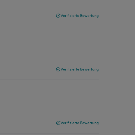
Verifizierte Bewertung
Verifizierte Bewertung
Verifizierte Bewertung