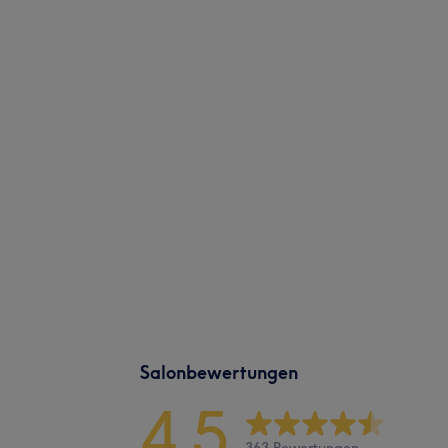
Salonbewertungen
4,5