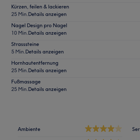
Kürzen, feilen & lackieren
25 Min.
Details anzeigen
Nagel Design pro Nagel
10 Min.
Details anzeigen
Strasssteine
5 Min.
Details anzeigen
Hornhautentfernung
25 Min.
Details anzeigen
Fußmassage
25 Min.
Details anzeigen
Ambiente
Ser