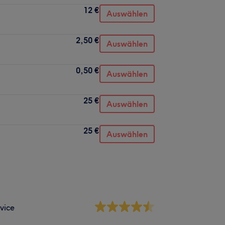
12 €
Auswählen
2,50 €
Auswählen
0,50 €
Auswählen
25 €
Auswählen
25 €
Auswählen
vice