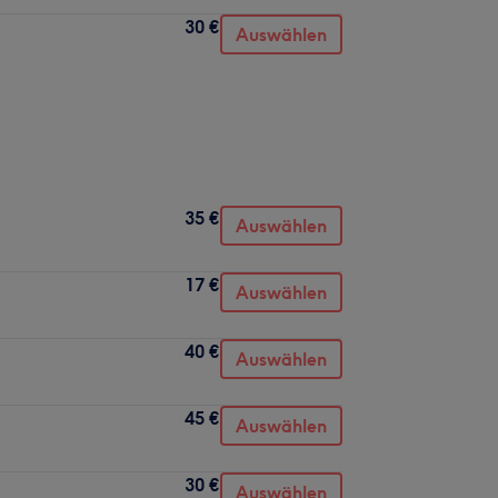
30 €
Auswählen
35 €
Auswählen
17 €
Auswählen
40 €
Auswählen
45 €
Auswählen
30 €
Auswählen