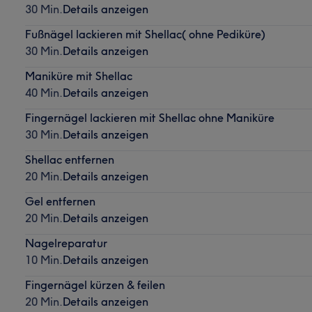
30 Min.
Details anzeigen
Fußnägel lackieren mit Shellac( ohne Pediküre)
30 Min.
Details anzeigen
Maniküre mit Shellac
40 Min.
Details anzeigen
Fingernägel lackieren mit Shellac ohne Maniküre
30 Min.
Details anzeigen
Shellac entfernen
20 Min.
Details anzeigen
Gel entfernen
20 Min.
Details anzeigen
Nagelreparatur
10 Min.
Details anzeigen
Fingernägel kürzen & feilen
20 Min.
Details anzeigen