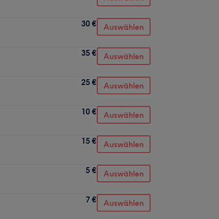
30 €
Auswählen
35 €
Auswählen
25 €
Auswählen
10 €
Auswählen
15 €
Auswählen
5 €
Auswählen
7 €
Auswählen