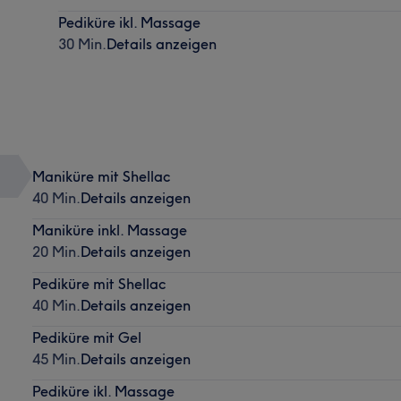
Pediküre ikl. Massage
30 Min.
Details anzeigen
Maniküre mit Shellac
40 Min.
Details anzeigen
Maniküre inkl. Massage
20 Min.
Details anzeigen
Pediküre mit Shellac
40 Min.
Details anzeigen
Pediküre mit Gel
45 Min.
Details anzeigen
Pediküre ikl. Massage