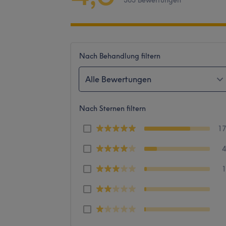
363 Bewertungen
Nach Behandlung filtern
Alle Bewertungen
Nach Sternen filtern
1