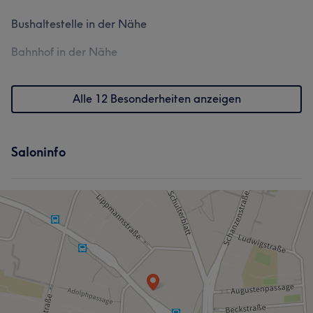
Bushaltestelle in der Nähe
Bahnhof in der Nähe
Alle 12 Besonderheiten anzeigen
Saloninfo