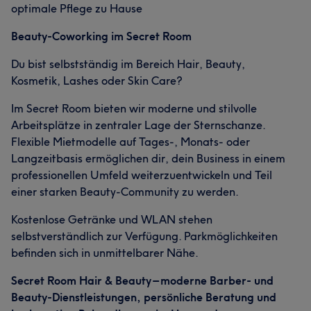
optimale Pflege zu Hause
Beauty-Coworking im Secret Room
Du bist selbstständig im Bereich Hair, Beauty,
Kosmetik, Lashes oder Skin Care?
Im Secret Room bieten wir moderne und stilvolle
Arbeitsplätze in zentraler Lage der Sternschanze.
Flexible Mietmodelle auf Tages-, Monats- oder
Langzeitbasis ermöglichen dir, dein Business in einem
professionellen Umfeld weiterzuentwickeln und Teil
einer starken Beauty-Community zu werden.
Kostenlose Getränke und WLAN stehen
selbstverständlich zur Verfügung. Parkmöglichkeiten
befinden sich in unmittelbarer Nähe.
Secret Room Hair & Beauty – moderne Barber- und
Beauty-Dienstleistungen, persönliche Beratung und