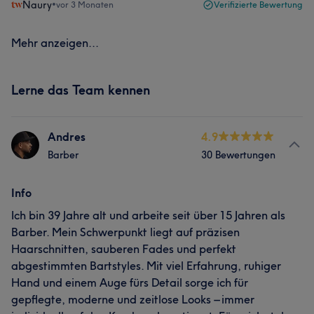
Naury
•
vor 3 Monaten
Verifizierte Bewertung
Mehr anzeigen...
Lerne das Team kennen
Andres
4.9
Barber
30 Bewertungen
Info
Ich bin 39 Jahre alt und arbeite seit über 15 Jahren als
Barber. Mein Schwerpunkt liegt auf präzisen
Haarschnitten, sauberen Fades und perfekt
abgestimmten Bartstyles. Mit viel Erfahrung, ruhiger
Hand und einem Auge fürs Detail sorge ich für
gepflegte, moderne und zeitlose Looks – immer