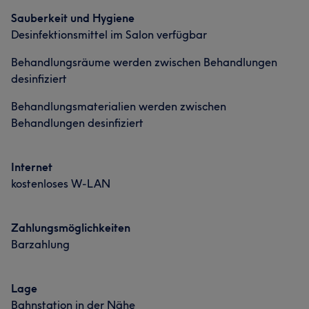
Sauberkeit und Hygiene
Desinfektionsmittel im Salon verfügbar
Behandlungsräume werden zwischen Behandlungen
desinfiziert
Behandlungsmaterialien werden zwischen
Behandlungen desinfiziert
Internet
kostenloses W-LAN
Zahlungsmöglichkeiten
Barzahlung
Lage
Bahnstation in der Nähe