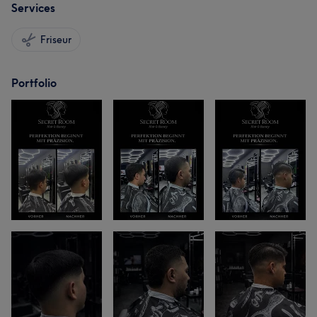
Services
Friseur
Portfolio