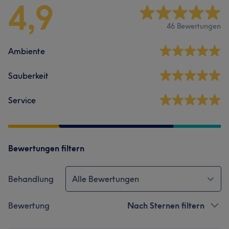
4,9
46 Bewertungen
Ambiente
Sauberkeit
Service
Bewertungen filtern
Behandlung
Alle Bewertungen
Bewertung
Nach Sternen filtern