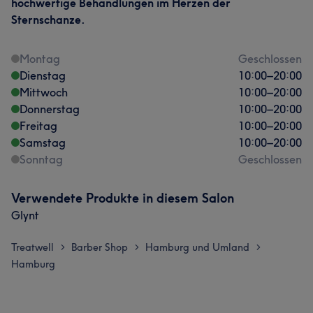
hochwertige Behandlungen im Herzen der
Sternschanze.
Montag
Geschlossen
Dienstag
10:00
–
20:00
Mittwoch
10:00
–
20:00
Donnerstag
10:00
–
20:00
Freitag
10:00
–
20:00
Samstag
10:00
–
20:00
Sonntag
Geschlossen
Verwendete Produkte in diesem Salon
Glynt
Treatwell
Barber Shop
Hamburg und Umland
>
>
>
Hamburg