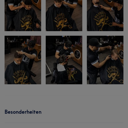
Besonderheiten