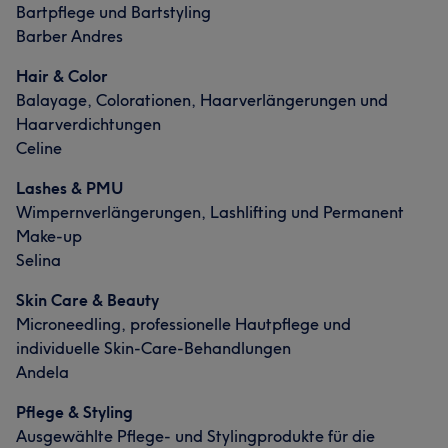
Bartpflege und Bartstyling
Barber Andres
Hair & Color
Balayage, Colorationen, Haarverlängerungen und
Haarverdichtungen
Celine
Lashes & PMU
Wimpernverlängerungen, Lashlifting und Permanent
Make-up
Selina
Skin Care & Beauty
Microneedling, professionelle Hautpflege und
individuelle Skin-Care-Behandlungen
Andela
Pflege & Styling
Ausgewählte Pflege- und Stylingprodukte für die