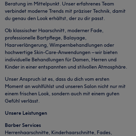
Beratung im Mittelpunkt. Unser erfahrenes Team
verbindet moderne Trends mit präziser Technik, damit
du genau den Look erhältst, der zu dir passt.
Ob klassischer Haarschnitt, moderner Fade,
professionelle Bartpflege, Balayage,
Haarverlängerung, Wimpernbehandlungen oder
hochwertige Skin-Care-Anwendungen – wir bieten
individuelle Behandlungen für Damen, Herren und
Kinder in einer entspannten und stilvollen Atmosphäre.
Unser Anspruch ist es, dass du dich vom ersten
Moment an wohlfühlst und unseren Salon nicht nur mit
einem frischen Look, sondern auch mit einem guten
Gefühl verlässt.
Unsere Leistungen
Barber Services
Herrenhaarschnitte, Kinderhaarschnitte, Fades,