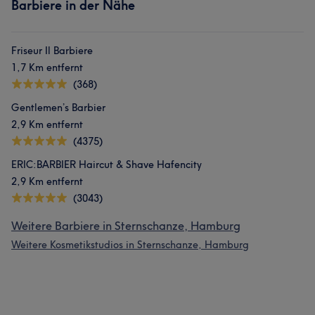
Barbiere in der Nähe
Friseur Il Barbiere
1,7 Km entfernt
(368)
Gentlemen’s Barbier
2,9 Km entfernt
(4375)
ERIC:BARBIER Haircut & Shave Hafencity
2,9 Km entfernt
(3043)
Weitere Barbiere in Sternschanze, Hamburg
Weitere Kosmetikstudios in Sternschanze, Hamburg