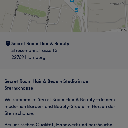
Secret Room Hair & Beauty
Stresemannstrasse 13
22769 Hamburg
Secret Room Hair & Beauty Studio in der
Sternschanze
Willkommen im Secret Room Hair & Beauty – deinem
modernen Barber- und Beauty-Studio im Herzen der
Sternschanze.
Bei uns stehen Qualität, Handwerk und persönliche