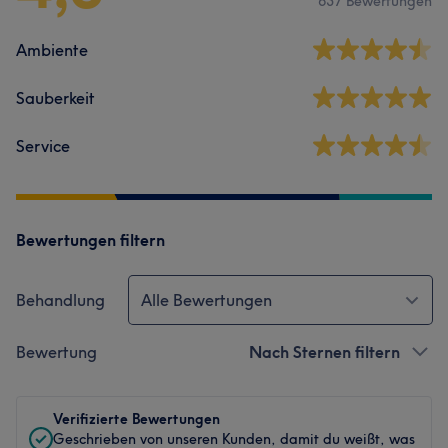
637 Bewertungen
Ambiente
Sauberkeit
Service
Bewertungen filtern
Behandlung
Alle Bewertungen
Bewertung
Nach Sternen filtern
Verifizierte Bewertungen
Geschrieben von unseren Kunden, damit du weißt, was