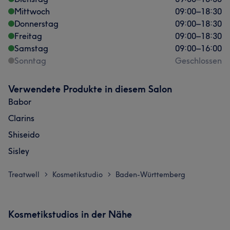
Mittwoch
09:00
–
18:30
Donnerstag
09:00
–
18:30
Freitag
09:00
–
18:30
Samstag
09:00
–
16:00
Sonntag
Geschlossen
Verwendete Produkte in diesem Salon
Babor
Clarins
Shiseido
Sisley
Treatwell
Kosmetikstudio
Baden-Württemberg
>
>
Kosmetikstudios in der Nähe