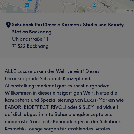
Schuback Parfümerie Kosmetik Studio und Beauty
Station Backnang
Uhlandstraße 11
71522 Backnang
ALLE Luxusmarken der Welt vereint! Dieses
herausragende Schuback-Konzept und
Alleinstellungsmerkmal gibt es sonst nirgendwo.
Willkommen in dieser einzigartigen Welt. Nutze die
Kompetenz und Spezialisierung von Luxus-Marken wie
BABOR, BIOEFFECT, RIVOLI oder SISLEY. Individuell
auf dich abgestimmte Behandlungskonzepte und
modernste Skin-Tech-Behandlungen in der Schuback
Kosmetik-Lounge sorgen für strahlendes, vitales