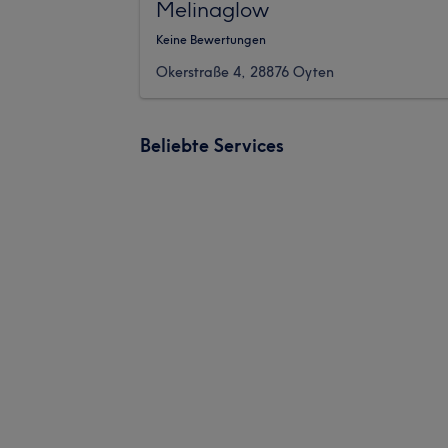
Melinaglow
Keine Bewertungen
Okerstraße 4, 28876 Oyten
Beliebte Services