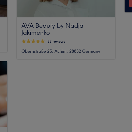
AVA Beauty by Nadja
Jakimenko
99 reviews
Obernstraße 25, Achim, 28832 Germany