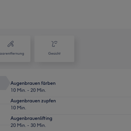
aarentfernung
Gesicht
Augenbrauen färben
10 Min. - 20 Min.
Augenbrauen zupfen
10 Min.
Augenbrauenlifting
20 Min. - 30 Min.