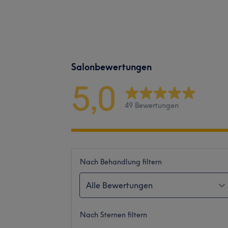
Salonbewertungen
5,0
49 Bewertungen
Nach Behandlung filtern
Alle Bewertungen
Nach Sternen filtern