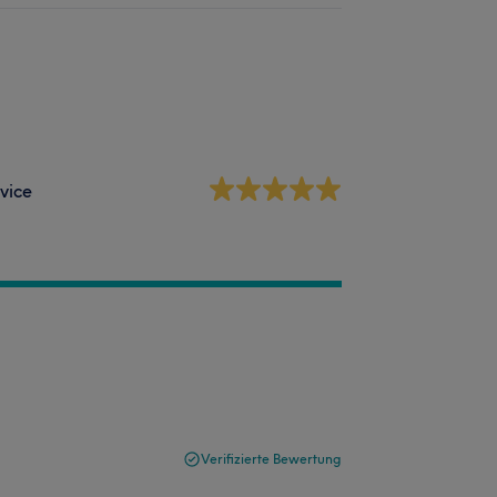
vice
Verifizierte Bewertung