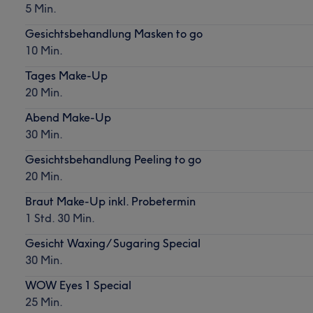
5 Min.
Gesichtsbehandlung Masken to go
10 Min.
Tages Make-Up
20 Min.
Abend Make-Up
30 Min.
Gesichtsbehandlung Peeling to go
20 Min.
Braut Make-Up inkl. Probetermin
1 Std. 30 Min.
Gesicht Waxing/ Sugaring Special
30 Min.
WOW Eyes 1 Special
25 Min.