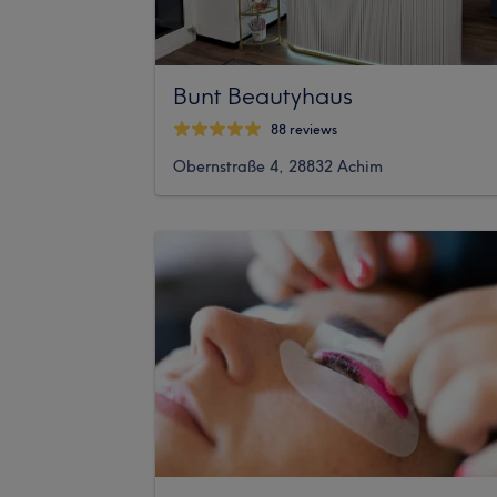
Bunt Beautyhaus
88 reviews
Obernstraße 4, 28832 Achim