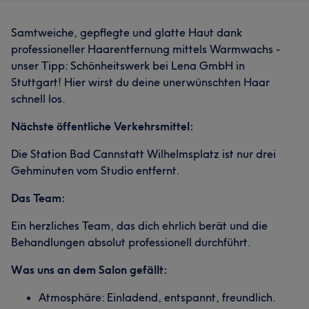
Samtweiche, gepflegte und glatte Haut dank
professioneller Haarentfernung mittels Warmwachs -
unser Tipp: Schönheitswerk bei Lena GmbH in
Stuttgart! Hier wirst du deine unerwünschten Haar
schnell los.
Nächste öffentliche Verkehrsmittel:
Die Station Bad Cannstatt Wilhelmsplatz ist nur drei
Gehminuten vom Studio entfernt.
Das Team:
Ein herzliches Team, das dich ehrlich berät und die
Behandlungen absolut professionell durchführt.
Was uns an dem Salon gefällt:
Atmosphäre: Einladend, entspannt, freundlich.