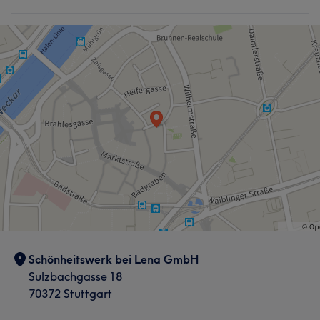
Schönheitswerk bei Lena GmbH
Sulzbachgasse 18
70372 Stuttgart