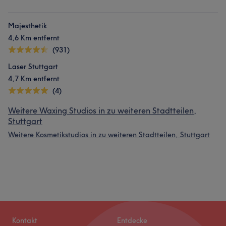
Majesthetik
4,6 Km entfernt
(931)
Laser Stuttgart
4,7 Km entfernt
(4)
Weitere Waxing Studios in zu weiteren Stadtteilen,
Stuttgart
Weitere Kosmetikstudios in zu weiteren Stadtteilen, Stuttgart
Kontakt
Entdecke