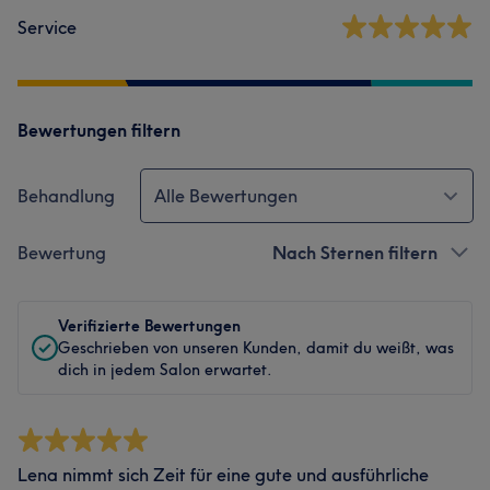
Service
Bewertungen filtern
Behandlung
Alle Bewertungen
Bewertung
Nach Sternen filtern
Verifizierte Bewertungen
Geschrieben von unseren Kunden, damit du weißt, was
dich in jedem Salon erwartet.
Lena nimmt sich Zeit für eine gute und ausführliche