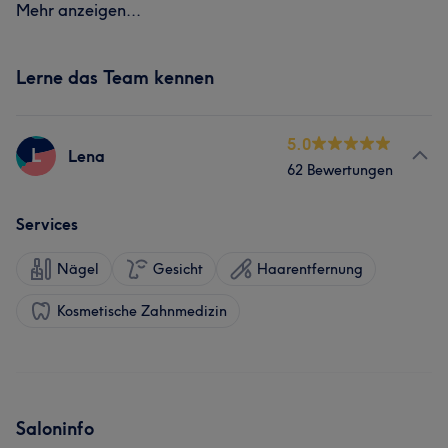
Mehr anzeigen...
Lerne das Team kennen
5.0
L
Lena
62 Bewertungen
Services
Nägel
Gesicht
Haarentfernung
Kosmetische Zahnmedizin
Saloninfo