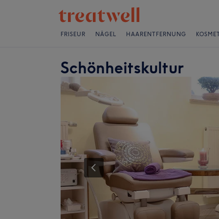
FRISEUR
NÄGEL
HAARENTFERNUNG
KOSMET
Schönheitskultur