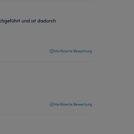
chgeführt und ist dadurch
Verifizierte Bewertung
Verifizierte Bewertung