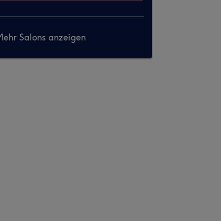
ehr Salons anzeigen