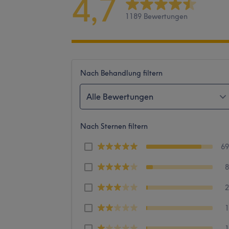
4,7
1189 Bewertungen
Nach Behandlung filtern
Alle Bewertungen
Nach Sternen filtern
6