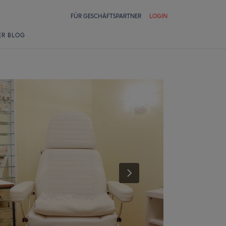
FÜR GESCHÄFTSPARTNER
LOGIN
ER BLOG