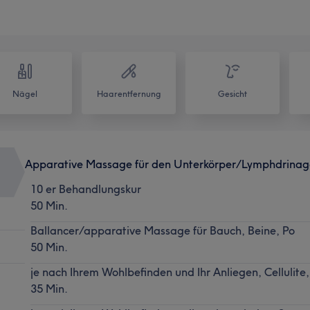
Nägel
Haarentfernung
Gesicht
Apparative Massage für den Unterkörper/Lymphdrinag
10 er Behandlungskur
50 Min.
Ballancer/apparative Massage für Bauch, Beine, Po
50 Min.
je nach Ihrem Wohlbefinden und Ihr Anliegen, Cellulit
35 Min.