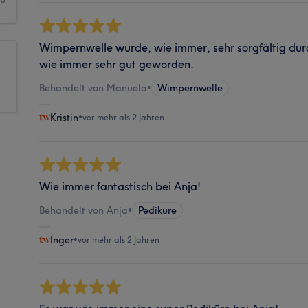
Wimpernwelle wurde, wie immer, sehr sorgfältig dur
wie immer sehr gut geworden.
Behandelt von Manuela
•
Wimpernwelle
Kristin
•
vor mehr als 2 Jahren
Wie immer fantastisch bei Anja!
Behandelt von Anja
•
Pediküre
Inger
•
vor mehr als 2 Jahren