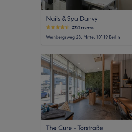
Nails & Spa Danvy
2353 reviews
Weinbergsweg 23, Mitte, 10119 Berlin
The Cure - Torstraße