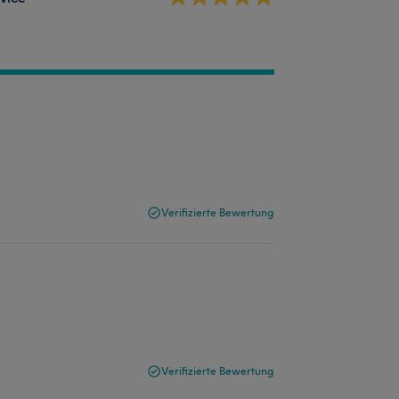
Verifizierte Bewertung
Verifizierte Bewertung