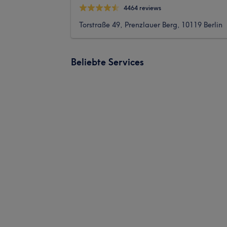
4464 reviews
Torstraße 49, Prenzlauer Berg, 10119 Berlin
Beliebte Services