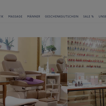
IK
MASSAGE
MÄNNER
GESCHENKGUTSCHEIN
SALE %
UNS