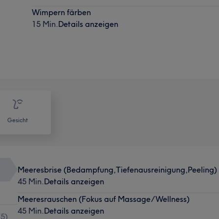
Wimpern färben
15 Min.
Details anzeigen
Gesicht
Meeresbrise (Bedampfung,Tiefenausreinigung,Peeling)
45 Min.
Details anzeigen
Meeresrauschen (Fokus auf Massage/Wellness)
45 Min.
Details anzeigen
(
5
)