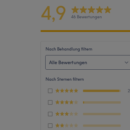
4,9
46 Bewertungen
Nach Behandlung filtern
Alle Bewertungen
Nach Sternen filtern