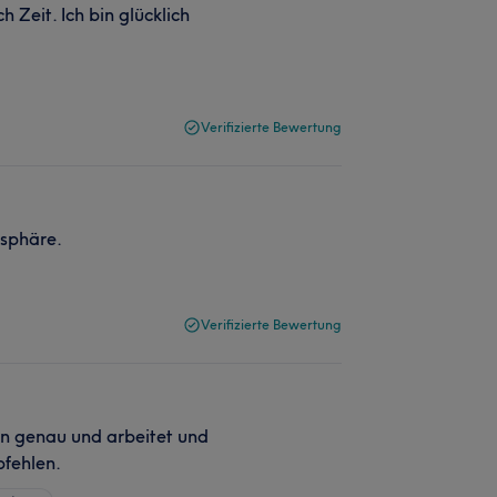
h Zeit. Ich bin glücklich
Verifizierte Bewertung
osphäre.
Verifizierte Bewertung
gen genau und arbeitet und
pfehlen.