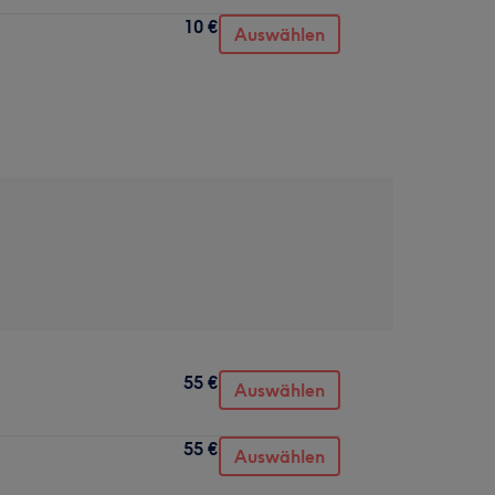
10 €
Auswählen
55 €
Auswählen
55 €
Auswählen