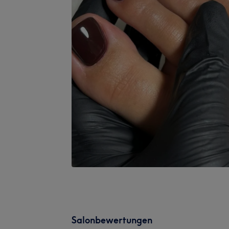
Salonbewertungen