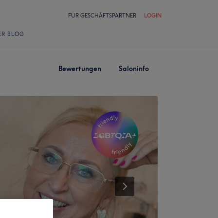
FÜR GESCHÄFTSPARTNER
LOGIN
ER BLOG
Bewertungen
Saloninfo