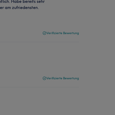
tlich. Habe bereits sehr
ier am zufriedensten.
Verifizierte Bewertung
Verifizierte Bewertung