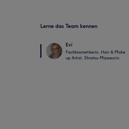
Lerne das Team kennen
Evi
Fachkosmetikerin, Hair & Make
up Artist, Shiatsu-Masseurin