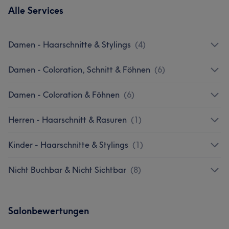
Alle Services
Damen - Haarschnitte & Stylings
(
4
)
Damen - Coloration, Schnitt & Föhnen
(
6
)
Damen - Coloration & Föhnen
(
6
)
Herren - Haarschnitt & Rasuren
(
1
)
Kinder - Haarschnitte & Stylings
(
1
)
Nicht Buchbar & Nicht Sichtbar
(
8
)
Salonbewertungen