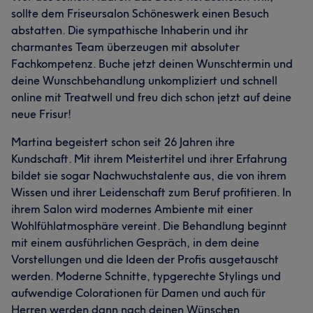
sollte dem Friseursalon Schöneswerk einen Besuch
abstatten. Die sympathische Inhaberin und ihr
charmantes Team überzeugen mit absoluter
Fachkompetenz. Buche jetzt deinen Wunschtermin und
deine Wunschbehandlung unkompliziert und schnell
online mit Treatwell und freu dich schon jetzt auf deine
neue Frisur!
Martina begeistert schon seit 26 Jahren ihre
Kundschaft. Mit ihrem Meistertitel und ihrer Erfahrung
bildet sie sogar Nachwuchstalente aus, die von ihrem
Wissen und ihrer Leidenschaft zum Beruf profitieren. In
ihrem Salon wird modernes Ambiente mit einer
Wohlfühlatmosphäre vereint. Die Behandlung beginnt
mit einem ausführlichen Gespräch, in dem deine
Vorstellungen und die Ideen der Profis ausgetauscht
werden. Moderne Schnitte, typgerechte Stylings und
aufwendige Colorationen für Damen und auch für
Herren werden dann nach deinen Wünschen