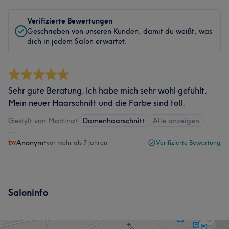
Verifizierte Bewertungen
Geschrieben von unseren Kunden, damit du weißt, was
dich in jedem Salon erwartet.
Sehr gute Beratung. Ich habe mich sehr wohl gefühlt.
Mein neuer Haarschnitt und die Farbe sind toll.
Gestylt von Martina
•
Damenhaarschnitt
Alle anzeigen
Anonym
•
vor mehr als 7 Jahren
Verifizierte Bewertung
Saloninfo