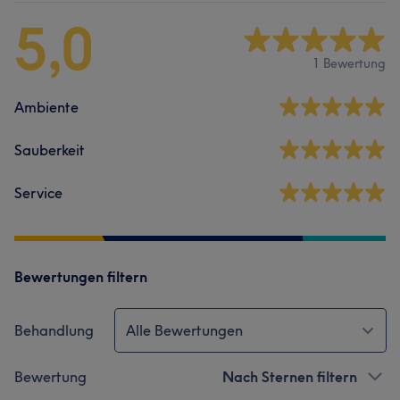
5,0
1 Bewertung
Ambiente
Sauberkeit
Service
Bewertungen filtern
Behandlung
Alle Bewertungen
Bewertung
Nach Sternen filtern