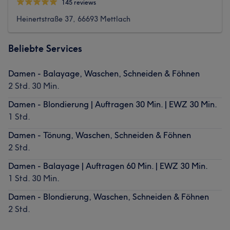
145 reviews
Heinertstraße 37, 66693 Mettlach
Beliebte Services
Damen - Balayage, Waschen, Schneiden & Föhnen
2 Std. 30 Min.
Damen - Blondierung | Auftragen 30 Min. | EWZ 30 Min.
1 Std.
Damen - Tönung, Waschen, Schneiden & Föhnen
2 Std.
Damen - Balayage | Auftragen 60 Min. | EWZ 30 Min.
1 Std. 30 Min.
Damen - Blondierung, Waschen, Schneiden & Föhnen
2 Std.