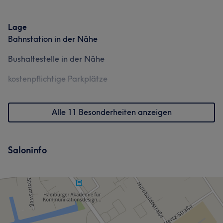
Lage
Bahnstation in der Nähe
Bushaltestelle in der Nähe
kostenpflichtige Parkplätze
Alle 11 Besonderheiten anzeigen
Saloninfo