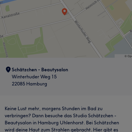
Schätzchen - Beautysalon
Winterhuder Weg 15
22085 Hamburg
Keine Lust mehr, morgens Stunden im Bad zu
verbringen? Dann besuche das Studio Schätzchen -
Beautysalon in Hamburg Uhlenhorst. Bei Schätzchen
wird deine Haut zum Strahlen gebracht. Hier gibt es