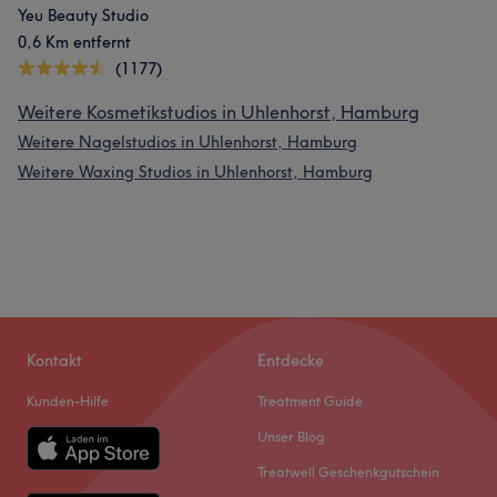
Yeu Beauty Studio
0,6 Km entfernt
(1177)
Weitere Kosmetikstudios in Uhlenhorst, Hamburg
Weitere Nagelstudios in Uhlenhorst, Hamburg
Weitere Waxing Studios in Uhlenhorst, Hamburg
Kontakt
Entdecke
Kunden-Hilfe
Treatment Guide
Unser Blog
Treatwell Geschenkgutschein