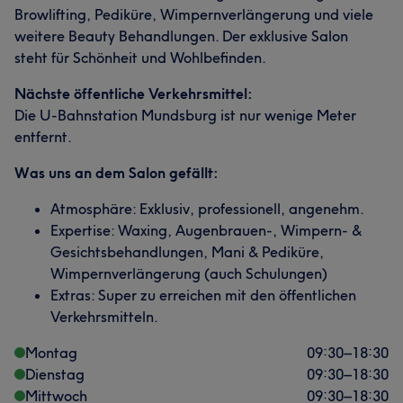
Browlifting, Pediküre, Wimpernverlängerung und viele
weitere Beauty Behandlungen. Der exklusive Salon
steht für Schönheit und Wohlbefinden.
Nächste öffentliche Verkehrsmittel:
Die U-Bahnstation Mundsburg ist nur wenige Meter
entfernt.
Was uns an dem Salon gefällt:
Atmosphäre: Exklusiv, professionell, angenehm.
Expertise: Waxing, Augenbrauen-, Wimpern- &
Gesichtsbehandlungen, Mani & Pediküre,
Wimpernverlängerung (auch Schulungen)
Extras: Super zu erreichen mit den öffentlichen
Verkehrsmitteln.
Montag
09:30
–
18:30
Dienstag
09:30
–
18:30
Mittwoch
09:30
–
18:30