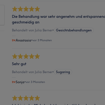
Die Behandlung war sehr angenehm und entspannend, 
geschmeidig an
Behandelt von Julia Berner
•
Gesichtsbehandlungen
Anastasia
•
vor 3 Monaten
Sehr gut
Behandelt von Julia Berner
•
Sugaring
Sonja
•
vor 3 Monaten