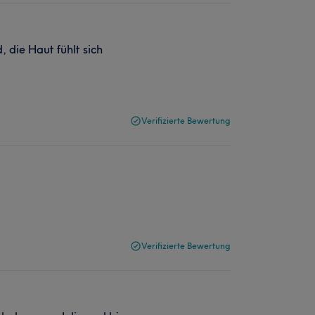
die Haut fühlt sich
Verifizierte Bewertung
Verifizierte Bewertung