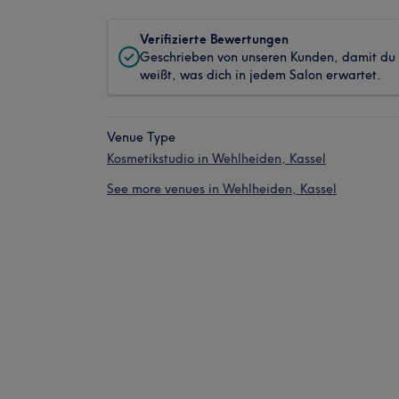
Verifizierte Bewertungen
Geschrieben von unseren Kunden, damit du
weißt, was dich in jedem Salon erwartet.
Venue Type
Kosmetikstudio in Wehlheiden, Kassel
See more venues in Wehlheiden, Kassel