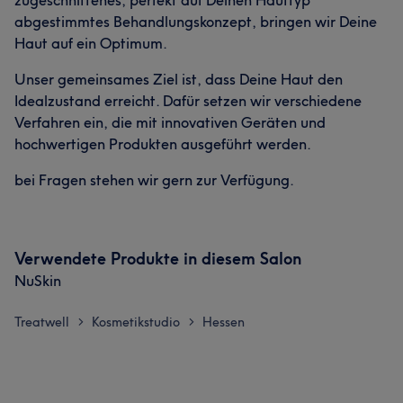
zugeschnittenes, perfekt auf Deinen Hauttyp
abgestimmtes Behandlungskonzept, bringen wir Deine
Haut auf ein Optimum.
Unser gemeinsames Ziel ist, dass Deine Haut den
Idealzustand erreicht. Dafür setzen wir verschiedene
Verfahren ein, die mit innovativen Geräten und
hochwertigen Produkten ausgeführt werden.
bei Fragen stehen wir gern zur Verfügung.
Verwendete Produkte in diesem Salon
NuSkin
Treatwell
Kosmetikstudio
Hessen
>
>