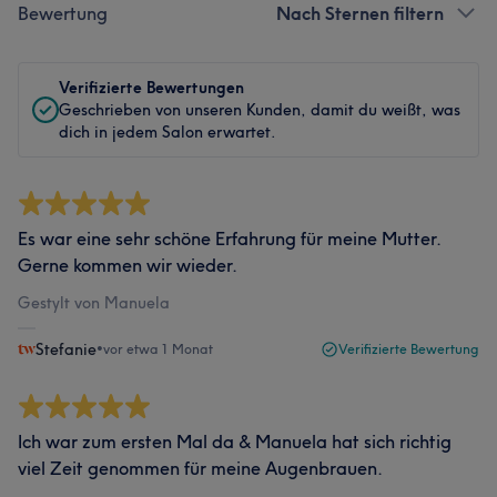
Bewertung
Nach Sternen filtern
Verifizierte Bewertungen
Geschrieben von unseren Kunden, damit du weißt, was
dich in jedem Salon erwartet.
Es war eine sehr schöne Erfahrung für meine Mutter.
Gerne kommen wir wieder.
Gestylt von Manuela
Stefanie
•
vor etwa 1 Monat
Verifizierte Bewertung
Ich war zum ersten Mal da & Manuela hat sich richtig
viel Zeit genommen für meine Augenbrauen.