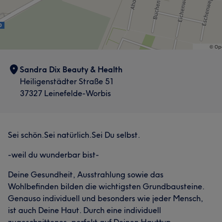
Sandra Dix Beauty & Health
Heiligenstädter Straße 51
37327 Leinefelde-Worbis
Sei schön.Sei natürlich.Sei Du selbst.
-weil du wunderbar bist-
Deine Gesundheit, Ausstrahlung sowie das
Wohlbefinden bilden die wichtigsten Grundbausteine.
Genauso individuell und besonders wie jeder Mensch,
ist auch Deine Haut. Durch eine individuell