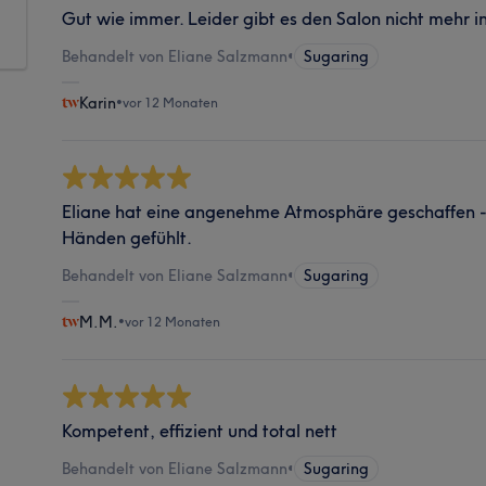
Gut wie immer. Leider gibt es den Salon nicht mehr 
Behandelt von Eliane Salzmann
•
Sugaring
Karin
•
vor 12 Monaten
Eliane hat eine angenehme Atmosphäre geschaffen -
Händen gefühlt.
Behandelt von Eliane Salzmann
•
Sugaring
M.M.
•
vor 12 Monaten
Kompetent, effizient und total nett
Behandelt von Eliane Salzmann
•
Sugaring