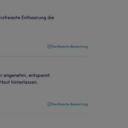
rzfreieste Enthaarung die
Verifizierte Bewertung
ar angenehm, entspannt
 Haut hinterlassen.
Verifizierte Bewertung