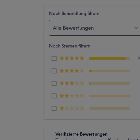
Nach Behandlung filtern
Alle Bewertungen
Nach Sternen filtern
Verifizierte Bewertungen