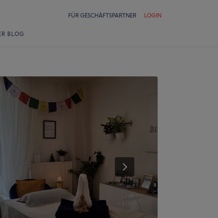
FÜR GESCHÄFTSPARTNER
LOGIN
ER BLOG