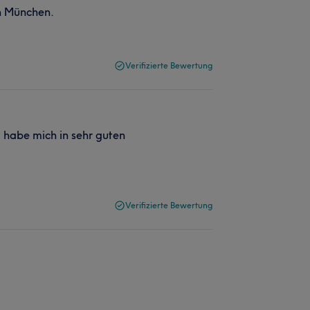
in München.
Verifizierte Bewertung
 habe mich in sehr guten
Verifizierte Bewertung