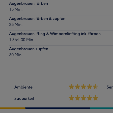
Augenbrauen färben
15 Min.
Augenbrauen färben & zupfen
25 Min.
Augenbrauenlifting & Wimpernlinfting ink. färben
1 Std. 30 Min.
Augenbrauen zupfen
30 Min.
Ambiente
Ser
Sauberkeit