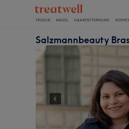
FRISEUR
NÄGEL
HAARENTFERNUNG
KOSMET
Salzmannbeauty Bras