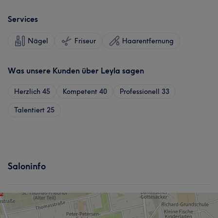
Services
Nägel
Friseur
Haarentfernung
Was unsere Kunden über Leyla sagen
Herzlich
45
Kompetent
40
Professionell
33
Talentiert
25
Saloninfo