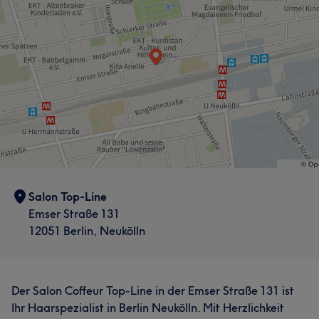
Salon Top-Line
Emser Straße 131
12051 Berlin, Neukölln
Der Salon Coffeur Top-Line in der Emser Straße 131 ist
Ihr Haarspezialist in Berlin Neukölln. Mit Herzlichkeit