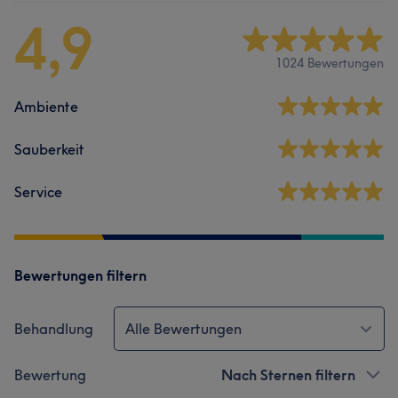
4,9
1024 Bewertungen
Ambiente
Sauberkeit
Service
Bewertungen filtern
Behandlung
Alle Bewertungen
Bewertung
Nach Sternen filtern