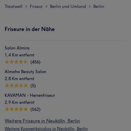
Treatwell
Friseur
Berlin und Umland
Berlin
>
>
>
Friseure in der Nähe
Salon Almira
1,4 Km entfernt
(456)
Almaha Beauty Salon
2,8 Km entfernt
(5)
KAVAMAN - Herrenfriseur
2,9 Km entfernt
(562)
Weitere Friseure in Neukölln, Berlin
Weitere Kosmetikstudios in Neukölln, Berlin