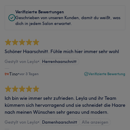
Verifizierte Bewertungen
Geschrieben von unseren Kunden, damit du weißt, was
dich in jedem Salon erwartet.
Schöner Haarschnitt. Fühle mich hier immer sehr wohl
Gestylt von Leyla
•
Herrenhaarschnitt
Tino
•
vor 3 Tagen
Verifizierte Bewertung
Ich bin wie immer sehr zufrieden. Leyla und ihr Team
kümmern sich hervorragend und sie schneidet die Haare
nach meinen Wünschen sehr genau und modern.
Gestylt von Leyla
•
Damenhaarschnitt
Alle anzeigen