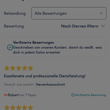
Behandlung
Alle Bewertungen
Bewertung
Nach Sternen filtern
Verifizierte Bewertungen
Geschrieben von unseren Kunden, damit du weißt, was
dich in jedem Salon erwartet.
Exzellenete und professionelle Dienstleistung!
Gestylt von sarah
•
Herrenhaarschnitt
Robert
•
vor 7 Tagen
Verifizierte Bewertung