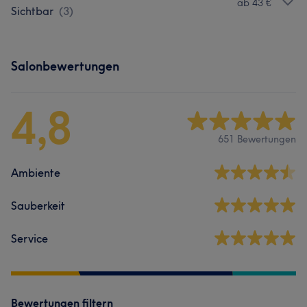
ab 43 €
Sichtbar
(
3
)
Salonbewertungen
4,8
651 Bewertungen
Ambiente
Sauberkeit
Service
Bewertungen filtern