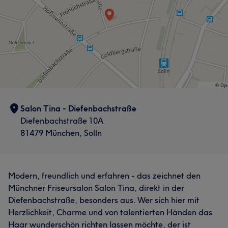
Salon Tina - Diefenbachstraße
Diefenbachstraße 10A
81479 München, Solln
Modern, freundlich und erfahren - das zeichnet den
Münchner Friseursalon Salon Tina, direkt in der
Diefenbachstraße, besonders aus. Wer sich hier mit
Herzlichkeit, Charme und von talentierten Händen das
Haar wunderschön richten lassen möchte, der ist