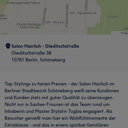
Salon Hairlich - Gleditschstraße
Gleditschstraße 38
10781 Berlin, Schöneberg
Top-Stylings zu fairen Preisen - der Salon Hairlich im
Berliner Stadtbezirk Schöneberg weiß seine Kundinnen
und Kunden stets mit guter Qualität zu überzeugen.
Nicht nur in Sachen Frisuren ist das Team rund um
Inhaberin und Master Stylistin Tugba engagiert. Als
Besucher genießt man hier ein Wohlfühlmomente der
Extraklasse - und das in einem spürbar familiären