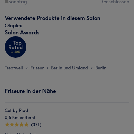
Sonntag
Geschlossen
Verwendete Produkte in diesem Salon
Olaplex
Salon Awards
Treatwell
Friseur
Berlin und Umland
Berlin
>
>
>
Friseure in der Nähe
Cut by Riad
0,5 Km entfernt
(371)