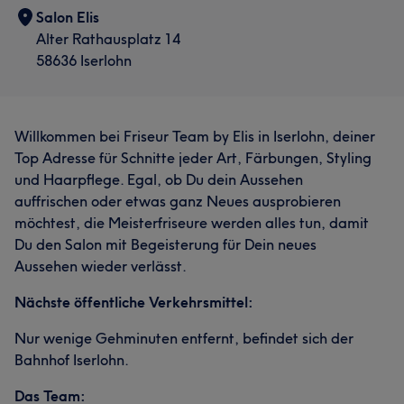
Salon Elis
Alter Rathausplatz 14
58636 Iserlohn
Willkommen bei Friseur Team by Elis in Iserlohn, deiner
Top Adresse für Schnitte jeder Art, Färbungen, Styling
und Haarpflege. Egal, ob Du dein Aussehen
auffrischen oder etwas ganz Neues ausprobieren
möchtest, die Meisterfriseure werden alles tun, damit
Du den Salon mit Begeisterung für Dein neues
Aussehen wieder verlässt.
Nächste öffentliche Verkehrsmittel:
Nur wenige Gehminuten entfernt, befindet sich der
Bahnhof Iserlohn.
Das Team: