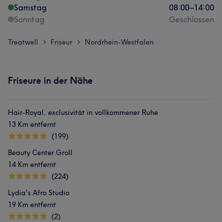
Samstag
08:00
–
14:00
Sonntag
Geschlossen
Treatwell
Friseur
Nordrhein-Westfalen
>
>
Friseure in der Nähe
Hair-Royal, exclusivität in vollkommener Ruhe
13 Km entfernt
(199)
Beauty Center Groll
14 Km entfernt
(224)
Lydia's Afro Studio
19 Km entfernt
(2)