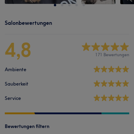
Salonbewertungen
4,8
171 Bewertungen
Ambiente
Sauberkeit
Service
Bewertungen filtern