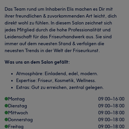
Das Team rund um Inhaberin Elis machen es Dir mit
ihrer freundlichen & zuvorkommenden Art leicht, dich
direkt wohl zu fühlen. In diesem Salon zeichnet sich
jedes Mitglied durch die hohe Professionalität und
Leidenschaft für das Friseurhandwerk aus. Sie sind
immer auf dem neuesten Stand & verfolgen die
neuesten Trends in der Welt der Friseurkunst.
Was uns an dem Salon gefällt:
Atmosphäre: Einladend, edel, modern.
Expertise: Friseur, Kosmetik, Wellness.
Extras: Gut zu erreichen, zentral gelegen.
Montag
09:00
–
16:00
Dienstag
09:00
–
18:00
Mittwoch
09:00
–
18:00
Donnerstag
09:00
–
18:00
Freitag
09:00
–
18:00