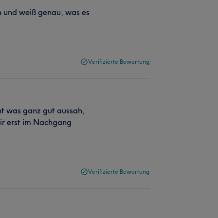
ch und weiß genau, was es
Verifizierte Bewertung
nt was ganz gut aussah,
mir erst im Nachgang
Verifizierte Bewertung