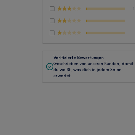
Verifizierte Bewertungen
Geschrieben von unseren Kunden, damit
du weißt, was dich in jedem Salon
erwartet.