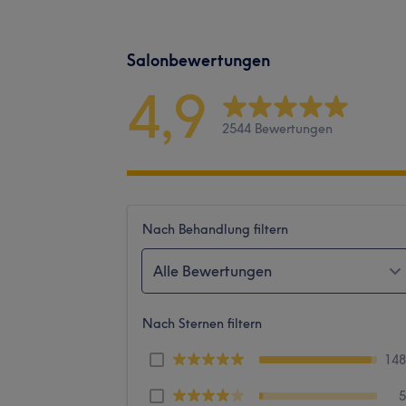
Salonbewertungen
4,9
2544 Bewertungen
Nach Behandlung filtern
Alle Bewertungen
Nach Sternen filtern
14