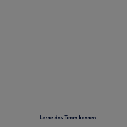
Lerne das Team kennen