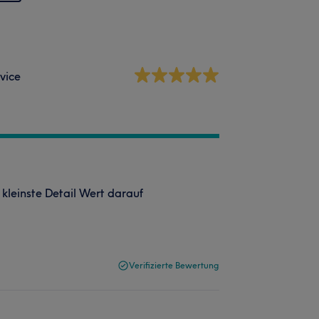
vice
s kleinste Detail Wert darauf
Verifizierte Bewertung