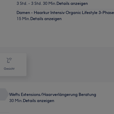
3 Std. - 3 Std. 30 Min.
Details anzeigen
Damen - Haarkur Intensiv Organic Lifestyle 3-Phas
15 Min.
Details anzeigen
Gesicht
Wefts Extensions/Haarverlängerung Beratung
30 Min.
Details anzeigen