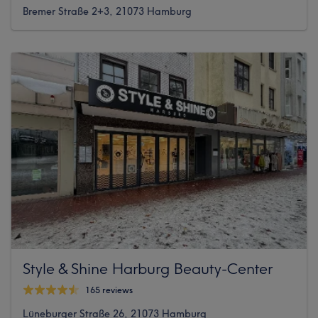
Bremer Straße 2+3, 21073 Hamburg
Style & Shine Harburg Beauty-Center
165 reviews
Lüneburger Straße 26, 21073 Hamburg