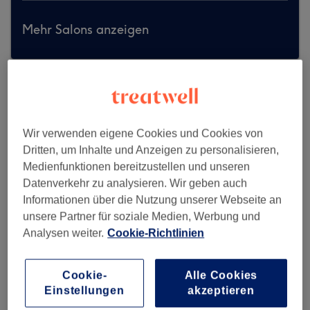
Mehr Salons anzeigen
Wir verwenden eigene Cookies und Cookies von
Dritten, um Inhalte und Anzeigen zu personalisieren,
Medienfunktionen bereitzustellen und unseren
Datenverkehr zu analysieren. Wir geben auch
Informationen über die Nutzung unserer Webseite an
unsere Partner für soziale Medien, Werbung und
Analysen weiter.
Cookie-Richtlinien
Cookie-
Alle Cookies
Soft Hair - Hamburg
Einstellungen
akzeptieren