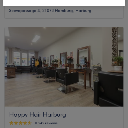
2858 reviews
Seevepassage 4, 21073 Hamburg, Harburg
Happy Hair Harburg
10242 reviews