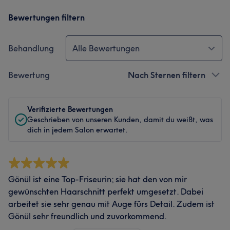
Bewertungen filtern
Behandlung
Alle Bewertungen
Bewertung
Nach Sternen filtern
Verifizierte Bewertungen
Geschrieben von unseren Kunden, damit du weißt, was
dich in jedem Salon erwartet.
Gönül ist eine Top-Friseurin; sie hat den von mir
gewünschten Haarschnitt perfekt umgesetzt. Dabei
arbeitet sie sehr genau mit Auge fürs Detail. Zudem ist
Gönül sehr freundlich und zuvorkommend.