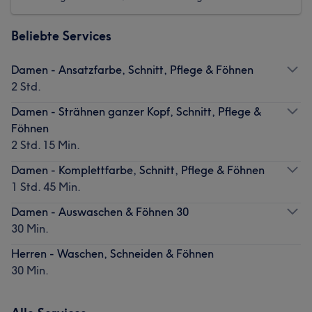
Beliebte Services
Damen - Ansatzfarbe, Schnitt, Pflege & Föhnen
2 Std.
Damen - Strähnen ganzer Kopf, Schnitt, Pflege &
Föhnen
2 Std. 15 Min.
Damen - Komplettfarbe, Schnitt, Pflege & Föhnen
1 Std. 45 Min.
Damen - Auswaschen & Föhnen 30
30 Min.
Herren - Waschen, Schneiden & Föhnen
30 Min.