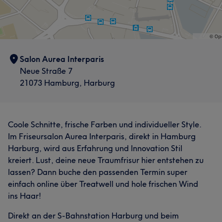
Salon Aurea Interparis
Neue Straße 7
21073 Hamburg, Harburg
Coole Schnitte, frische Farben und individueller Style.
Im Friseursalon Aurea Interparis, direkt in Hamburg
Harburg, wird aus Erfahrung und Innovation Stil
kreiert. Lust, deine neue Traumfrisur hier entstehen zu
lassen? Dann buche den passenden Termin super
einfach online über Treatwell und hole frischen Wind
ins Haar!
Direkt an der S-Bahnstation Harburg und beim