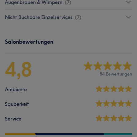
Augenbrauen & Wimpern
(
7
)
Nicht Buchbare Einzelservices
(
7
)
Salonbewertungen
4,8
84 Bewertungen
Ambiente
Sauberkeit
Service