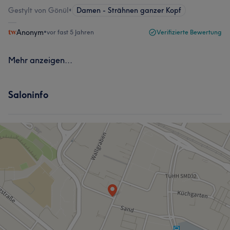
Gestylt von Gönül
•
Damen - Strähnen ganzer Kopf
Anonym
•
vor fast 5 Jahren
Verifizierte Bewertung
Mehr anzeigen...
Saloninfo