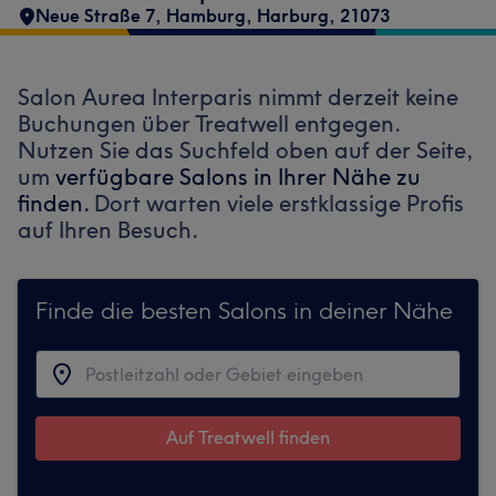
Neue Straße 7
,
Hamburg, Harburg
,
21073
Salon Aurea Interparis nimmt derzeit keine
Buchungen über Treatwell entgegen.
Nutzen Sie das Suchfeld oben auf der Seite,
um
verfügbare Salons in Ihrer Nähe zu
finden.
Dort warten viele erstklassige Profis
auf Ihren Besuch.
Finde die besten Salons in deiner Nähe
Auf Treatwell finden