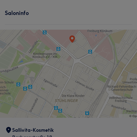
Saloninfo
Sallivita-Kosmetik