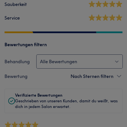
Sauberkeit
Service
Bewertungen filtern
Behandlung
Alle Bewertungen
Bewertung
Nach Sternen filtern
Verifizierte Bewertungen
Geschrieben von unseren Kunden, damit du weißt, was
dich in jedem Salon erwartet.