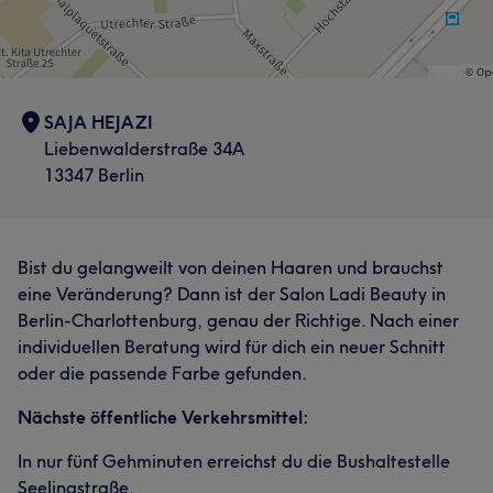
SAJA HEJAZI
Liebenwalderstraße 34A
13347 Berlin
Bist du gelangweilt von deinen Haaren und brauchst
eine Veränderung? Dann ist der Salon Ladi Beauty in
Berlin-Charlottenburg, genau der Richtige. Nach einer
individuellen Beratung wird für dich ein neuer Schnitt
oder die passende Farbe gefunden.
Nächste öffentliche Verkehrsmittel:
In nur fünf Gehminuten erreichst du die Bushaltestelle
Seelingstraße.