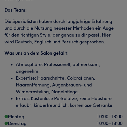
Das Team:
Die Spezialisten haben durch langjährige Erfahrung
und durch die Nutzung neuester Methoden ein Auge
für den richtigen Style, der genau zu dir passt. Hier
wird Deutsch, Englisch und Persisch gesprochen.
Was uns an dem Salon gefällt:
Atmosphäre: Professionell, aufmerksam,
angenehm.
Expertise: Haarschnitte, Colorationen,
Haarentfernung, Augenbrauen- und
Wimpernstyling, Nagelpflege.
Extras: Kostenlose Parkplätze, keine Haustiere
erlaubt, kinderfreundlich, kostenlose Getränke.
Montag
10:00
–
18:00
Dienstag
10:00
–
18:00