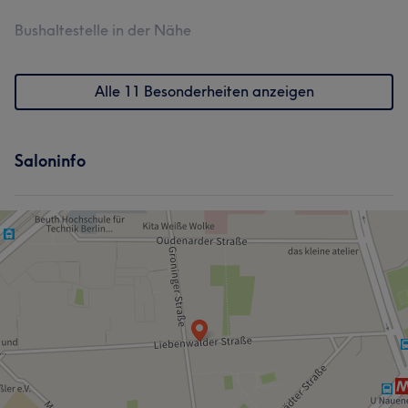
Bushaltestelle in der Nähe
Alle 11 Besonderheiten anzeigen
Saloninfo