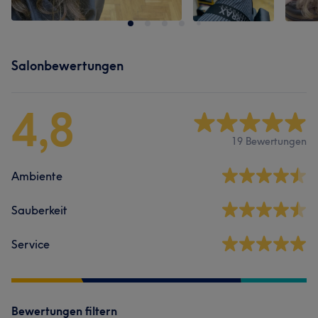
Salonbewertungen
4,8
19 Bewertungen
Ambiente
Sauberkeit
Service
Bewertungen filtern