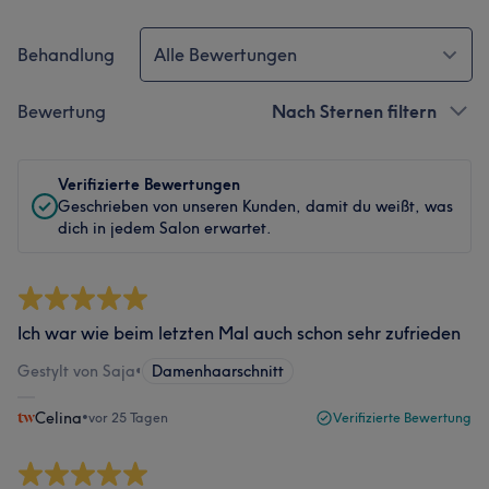
Behandlung
Alle Bewertungen
Bewertung
Nach Sternen filtern
Verifizierte Bewertungen
Geschrieben von unseren Kunden, damit du weißt, was
dich in jedem Salon erwartet.
Ich war wie beim letzten Mal auch schon sehr zufrieden
Gestylt von Saja
•
Damenhaarschnitt
Celina
•
vor 25 Tagen
Verifizierte Bewertung