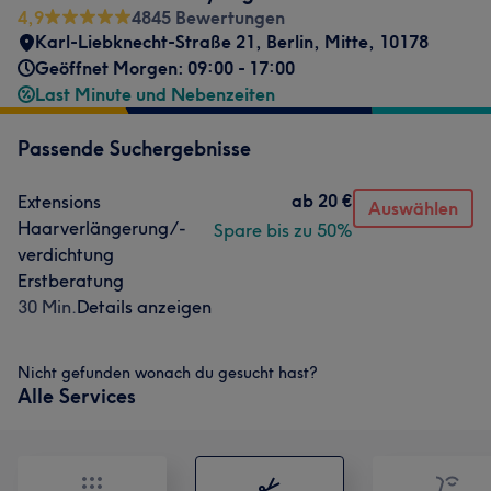
4,9
4845 Bewertungen
Karl-Liebknecht-Straße 21
,
Berlin, Mitte
,
10178
Geöffnet Morgen: 09:00 - 17:00
Last Minute und Nebenzeiten
Passende Suchergebnisse
ab
20 €
Extensions
Auswählen
Haarverlängerung/-
Spare bis zu 50%
verdichtung
Erstberatung
30 Min.
Details anzeigen
Nicht gefunden wonach du gesucht hast?
Alle Services