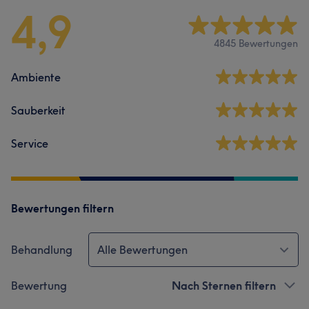
4,9
4845 Bewertungen
Ambiente
Sauberkeit
Service
Bewertungen filtern
Behandlung
Alle Bewertungen
Bewertung
Nach Sternen filtern