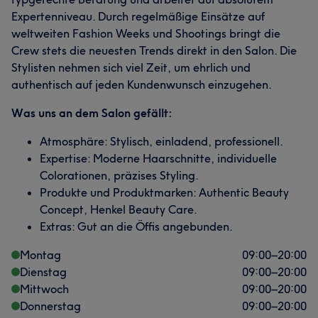
Expertenniveau. Durch regelmäßige Einsätze auf
weltweiten Fashion Weeks und Shootings bringt die
Crew stets die neuesten Trends direkt in den Salon. Die
Stylisten nehmen sich viel Zeit, um ehrlich und
authentisch auf jeden Kundenwunsch einzugehen.
Was uns an dem Salon gefällt:
Atmosphäre: Stylisch, einladend, professionell.
Expertise: Moderne Haarschnitte, individuelle
Colorationen, präzises Styling.
Produkte und Produktmarken: Authentic Beauty
Concept, Henkel Beauty Care.
Extras: Gut an die Öffis angebunden.
Montag
09:00
–
20:00
Dienstag
09:00
–
20:00
Mittwoch
09:00
–
20:00
Donnerstag
09:00
–
20:00