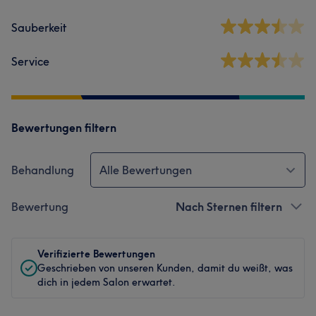
Sauberkeit
Service
Bewertungen filtern
Behandlung
Alle Bewertungen
Bewertung
Nach Sternen filtern
Verifizierte Bewertungen
Geschrieben von unseren Kunden, damit du weißt, was
dich in jedem Salon erwartet.