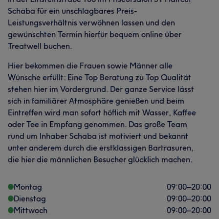
Schaba für ein unschlagbares Preis-
Leistungsverhältnis verwöhnen lassen und den
gewünschten Termin hierfür bequem online über
Treatwell buchen.
Hier bekommen die Frauen sowie Männer alle
Wünsche erfüllt: Eine Top Beratung zu Top Qualität
stehen hier im Vordergrund. Der ganze Service lässt
sich in familiärer Atmosphäre genießen und beim
Eintreffen wird man sofort höflich mit Wasser, Kaffee
oder Tee in Empfang genommen. Das große Team
rund um Inhaber Schaba ist motiviert und bekannt
unter anderem durch die erstklassigen Bartrasuren,
die hier die männlichen Besucher glücklich machen.
Montag
09:00
–
20:00
Dienstag
09:00
–
20:00
Mittwoch
09:00
–
20:00