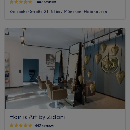
1447 reviews
Breisacher Straße 21, 81667 München, Haidhausen
Hair is Art by Zidani
442 reviews