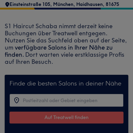
Einsteinstraße 105
,
München, Haidhausen
,
81675
S1 Haircut Schaba nimmt derzeit keine
Buchungen über Treatwell entgegen.
Nutzen Sie das Suchfeld oben auf der Seite,
um
verfügbare Salons in Ihrer Nähe zu
finden.
Dort warten viele erstklassige Profis
auf Ihren Besuch.
Finde die besten Salons in deiner Nähe
Auf Treatwell finden