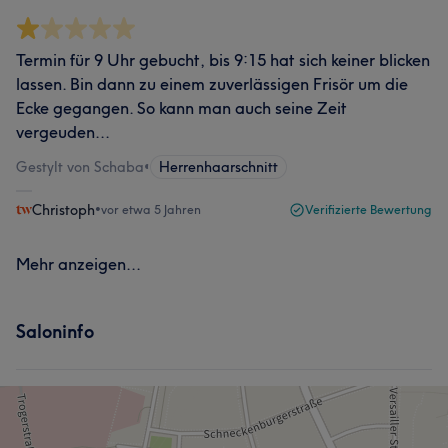
Termin für 9 Uhr gebucht, bis 9:15 hat sich keiner blicken
lassen. Bin dann zu einem zuverlässigen Frisör um die
Ecke gegangen. So kann man auch seine Zeit
vergeuden...
Gestylt von Schaba
•
Herrenhaarschnitt
Christoph
•
vor etwa 5 Jahren
Verifizierte Bewertung
Mehr anzeigen...
Saloninfo