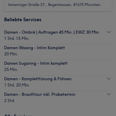
Ismaninger Straße 27,, Bogenhausen, 81675 München
Beliebte Services
Damen - Ombré | Auftragen 45 Min. | EWZ 30 Min.
1 Std. 15 Min.
Damen Waxing - Intim Komplett
20 Min.
Damen Sugaring - Intim komplett
25 Min.
Damen - Kompletttönung & Föhnen
1 Std. 20 Min.
Damen - Brautfrisur inkl. Probetermin
2 Std.