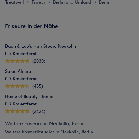
Treatwell
Friseur
Berlin und Umland
Berlin
>
>
>
Friseure in der Nähe
Daen & Lou's Hair Studio Neukölln
0,7 Km entfernt
(2030)
Salon Almira
0,7 Km entfernt
(455)
Home of Beauty - Berlin
0,7 Km entfernt
(2424)
Weitere Friseure in Neukölln, Berlin
Weitere Kosmetikstudios in Neukölln, Berlin