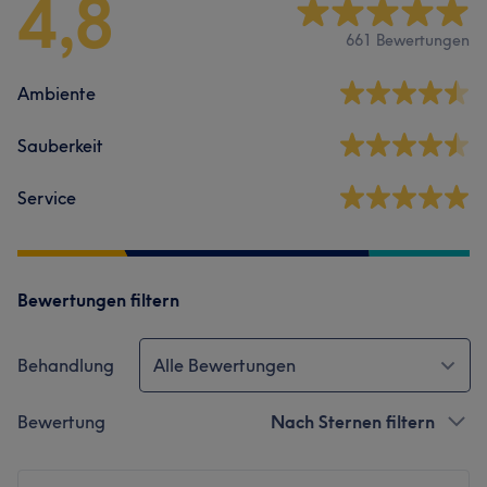
4,8
661 Bewertungen
Ambiente
Sauberkeit
Service
Bewertungen filtern
Behandlung
Alle Bewertungen
Bewertung
Nach Sternen filtern