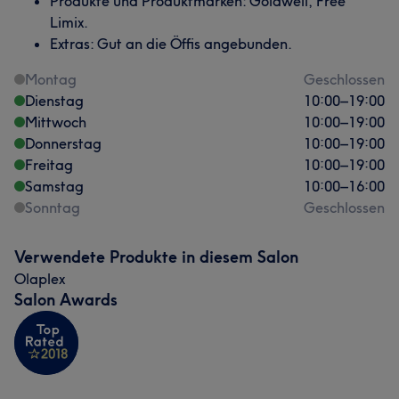
Produkte und Produktmarken: Goldwell, Free
Limix.
Extras: Gut an die Öffis angebunden.
Montag
Geschlossen
Dienstag
10:00
–
19:00
Mittwoch
10:00
–
19:00
Donnerstag
10:00
–
19:00
Freitag
10:00
–
19:00
Samstag
10:00
–
16:00
Sonntag
Geschlossen
Verwendete Produkte in diesem Salon
Olaplex
Salon Awards