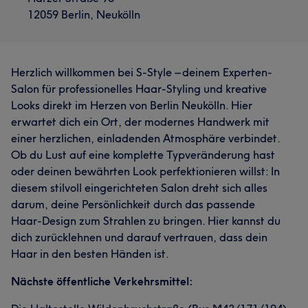
12059 Berlin, Neukölln
Herzlich willkommen bei S-Style – deinem Experten-
Salon für professionelles Haar-Styling und kreative
Looks direkt im Herzen von Berlin Neukölln. Hier
erwartet dich ein Ort, der modernes Handwerk mit
einer herzlichen, einladenden Atmosphäre verbindet.
Ob du Lust auf eine komplette Typveränderung hast
oder deinen bewährten Look perfektionieren willst: In
diesem stilvoll eingerichteten Salon dreht sich alles
darum, deine Persönlichkeit durch das passende
Haar-Design zum Strahlen zu bringen. Hier kannst du
dich zurücklehnen und darauf vertrauen, dass dein
Haar in den besten Händen ist.
Nächste öffentliche Verkehrsmittel: