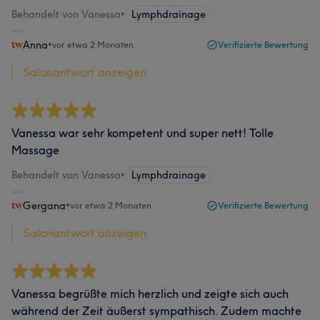
Behandelt von Vanessa
•
Lymphdrainage
Anna
•
vor etwa 2 Monaten
Verifizierte Bewertung
Salonantwort anzeigen
Vanessa war sehr kompetent und super nett! Tolle
Massage
Behandelt von Vanessa
•
Lymphdrainage
Gergana
•
vor etwa 2 Monaten
Verifizierte Bewertung
Salonantwort anzeigen
Vanessa begrüßte mich herzlich und zeigte sich auch
während der Zeit äußerst sympathisch. Zudem machte