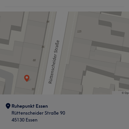
Ruhepunkt Essen
Rüttenscheider Straße 90
45130 Essen