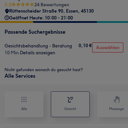
5,0
24 Bewertungen
Rüttenscheider Straße 90
,
Essen
,
45130
Geöffnet Heute: 10:00 - 21:00
Passende Suchergebnisse
0,10 €
Gesichtsbehandlung - Beratung
Auswählen
10 Min.
Details anzeigen
Nicht gefunden wonach du gesucht hast?
Alle Services
Alle
Gesicht
Massage