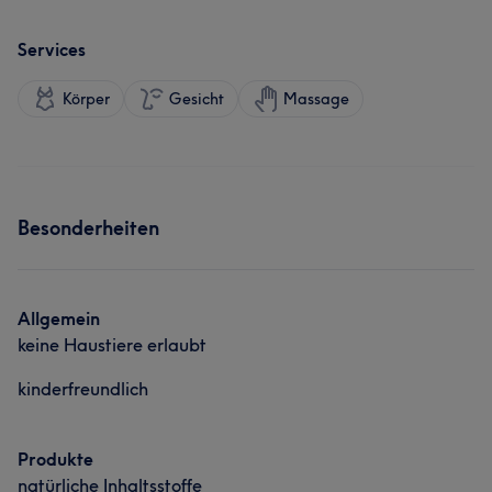
Services
Körper
Gesicht
Massage
Besonderheiten
Allgemein
keine Haustiere erlaubt
kinderfreundlich
Produkte
natürliche Inhaltsstoffe