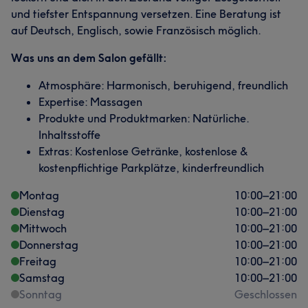
und tiefster Entspannung versetzen. Eine Beratung ist
auf Deutsch, Englisch, sowie Französisch möglich.
Was uns an dem Salon gefällt:
Atmosphäre: Harmonisch, beruhigend, freundlich
Expertise: Massagen
Produkte und Produktmarken: Natürliche.
Inhaltsstoffe
Extras: Kostenlose Getränke, kostenlose &
kostenpflichtige Parkplätze, kinderfreundlich
Montag
10:00
–
21:00
Dienstag
10:00
–
21:00
Mittwoch
10:00
–
21:00
Donnerstag
10:00
–
21:00
Freitag
10:00
–
21:00
Samstag
10:00
–
21:00
Sonntag
Geschlossen