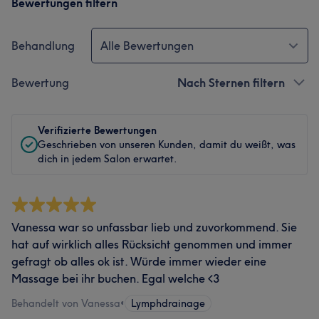
Bewertungen filtern
Behandlung
Alle Bewertungen
Bewertung
Nach Sternen filtern
Verifizierte Bewertungen
Geschrieben von unseren Kunden, damit du weißt, was
dich in jedem Salon erwartet.
Vanessa war so unfassbar lieb und zuvorkommend. Sie
hat auf wirklich alles Rücksicht genommen und immer
gefragt ob alles ok ist. Würde immer wieder eine
Massage bei ihr buchen. Egal welche <3
Behandelt von Vanessa
•
Lymphdrainage