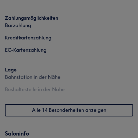
Zahlungsmöglichkeiten
Barzahlung
Kreditkartenzahlung
EC-Kartenzahlung
Lage
Bahnstation in der Nähe
Bushaltestelle in der Nähe
Alle 14 Besonderheiten anzeigen
Saloninfo