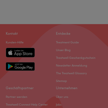
Kontakt
Entdecke
Kunden-Hilfe
Treatment Guide
Unser Blog
Treatwell Geschenkgutschein
Newsletter Anmeldung
The Treatwell Glossary
Sitemap
Geschäftspartner
Unternehmen
Partner werden
Über uns
Treatwell Connect Help Center
Jobs