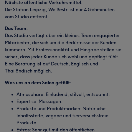
Nächste öffentliche Verkehrsmittel:
Die Station Leipzig, Weißestr. ist nur 4 Gehminuten
vom Studio entfernt.
Das Team:
Das Studio verfügt über ein kleines Team engagierter
Mitarbeiter, die sich um die Bedürfnisse der Kunden
kümmern. Mit Professionalität und Hingabe stellen sie
sicher, dass jeder Kunde sich wohl und gepflegt fühlt.
Eine Beratung ist auf Deutsch, Englisch und
Thailändisch möglich.
Was uns an dem Salon gefällt:
Atmosphäre: Einladend, stilvoll, entspannt.
Expertise: Massagen.
Produkte und Produktmarken: Natürliche
Inhaltsstoffe, vegane und tierversuchsfreie
Produkte.
Extras: Sehr gut mit den öffentlichen