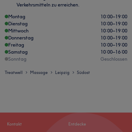
Verkehrsmitteln zu erreichen.
Montag
10:00
–
19:00
Dienstag
10:00
–
19:00
Mittwoch
10:00
–
19:00
Donnerstag
10:00
–
19:00
Freitag
10:00
–
19:00
Samstag
10:00
–
16:00
Sonntag
Geschlossen
Treatwell
Massage
Leipzig
Südost
>
>
>
Kontakt
Entdecke