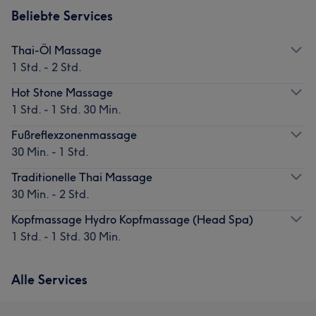
Beliebte Services
Thai-Öl Massage
1 Std. - 2 Std.
Hot Stone Massage
1 Std. - 1 Std. 30 Min.
Fußreflexzonenmassage
30 Min. - 1 Std.
Traditionelle Thai Massage
30 Min. - 2 Std.
Kopfmassage Hydro Kopfmassage (Head Spa)
1 Std. - 1 Std. 30 Min.
Alle Services