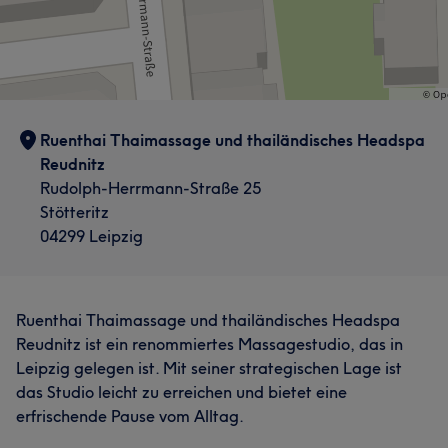
Ruenthai Thaimassage und thailändisches Headspa
Reudnitz
Rudolph-Herrmann-Straße 25
Stötteritz
04299 Leipzig
Ruenthai Thaimassage und thailändisches Headspa
Reudnitz ist ein renommiertes Massagestudio, das in
Leipzig gelegen ist. Mit seiner strategischen Lage ist
das Studio leicht zu erreichen und bietet eine
erfrischende Pause vom Alltag.