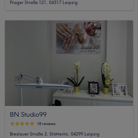
Prager Straße 121, 04317 Leipzig
BN Studio99
18 reviews
Breslauer Straße 2, Stötteritz, 04299 Leipzig