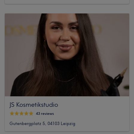
JS Kosmetikstudio
43 reviews
Gutenbergplatz 5, 04103 Leipzig