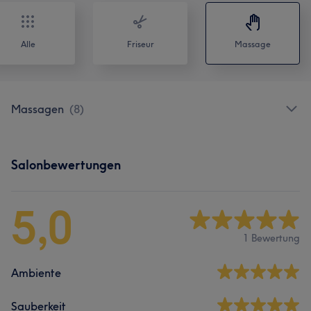
Alle
Friseur
Massage
Massagen
(
8
)
Salonbewertungen
5,0
1 Bewertung
Ambiente
Sauberkeit