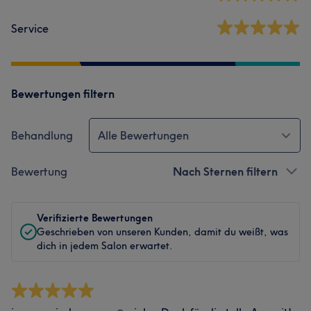
Service
Bewertungen filtern
Behandlung
Alle Bewertungen
Bewertung
Nach Sternen filtern
Verifizierte Bewertungen
Geschrieben von unseren Kunden, damit du weißt, was
dich in jedem Salon erwartet.